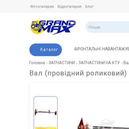
Фотогалерея
Відеогалерея
Блог
ФРОНТАЛЬНІ НАВАНТАЖУ
Каталог
Головна
ЗАПЧАСТИНИ
ЗАПЧАСТИНИ НА КТУ
Ва
Вал (провідний роликовий) 