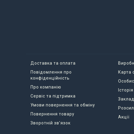
Доставка та оплата
Вироб
Повідомлення про
Карта 
конфіденційність
Особис
Про компанію
Історі
Сервіс та підтримка
Заклад
Умови повернення та обміну
Розсил
Повернення товару
Акції
Зворотній зв’язок