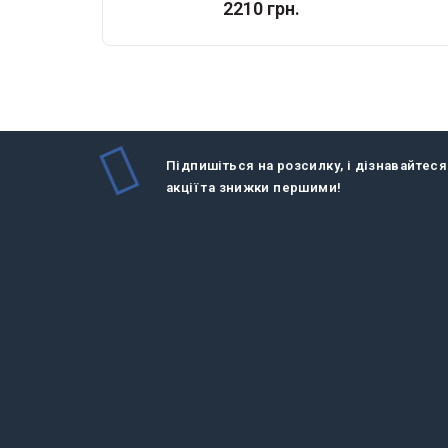
2210 грн.
Підпишіться на розсилку, і дізнавайтеся
акції та знижки першими!