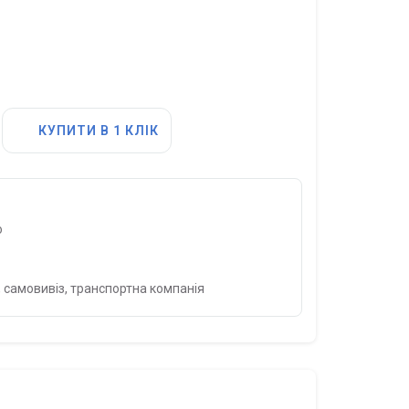
КУПИТИ В 1 КЛІК
о
 самовивіз, транспортна компанія