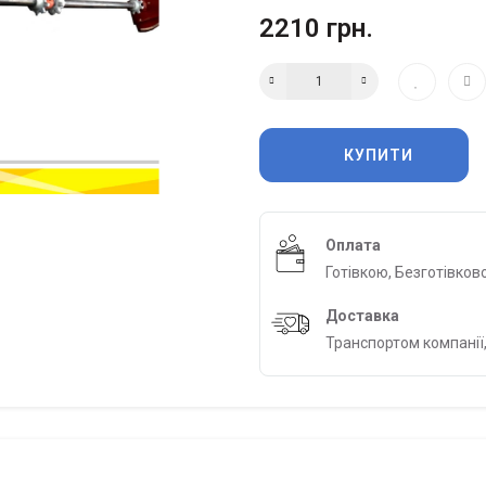
2210 грн.
КУПИТИ
Оплата
Готівкою, Безготівков
Доставка
Транспортом компанії,