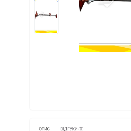
ОПИС
ВІДГУКИ (0)