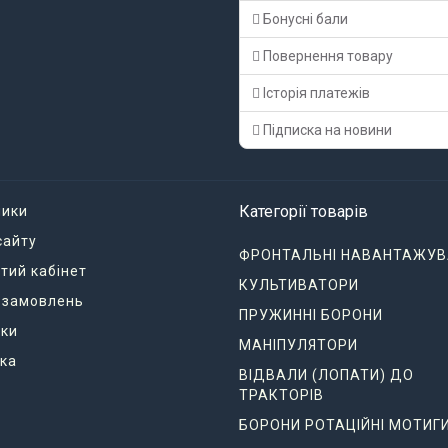
Бонусні бали
Повернення товару
Історія платежів
Підписка на новини
Категорії товарів
ники
сайту
ФРОНТАЛЬНІ НАВАНТАЖУВ
тий кабінет
КУЛЬТИВАТОРИ
я замовлень
ПРУЖИННІ БОРОНИ
ки
МАНІПУЛЯТОРИ
ка
ВІДВАЛИ (ЛОПАТИ) ДО
ТРАКТОРІВ
БОРОНИ РОТАЦІЙНІ МОТИГ