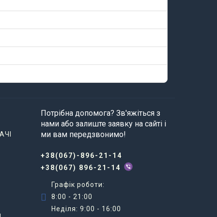
Потрібна допомога? Зв'яжіться з
нами або залиште заявку на сайті і
ми вам передзвонимо!
АЧІ
+38(067)-896-21-14
+38(067) 896-21-14
Графік роботи:
8:00 - 21:00
Неділя: 9:00 - 16:00
И