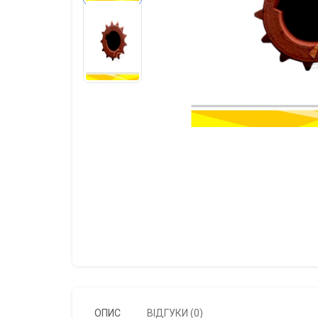
ОПИС
ВІДГУКИ (0)