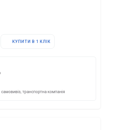
КУПИТИ В 1 КЛІК
о
 самовивіз, транспортна компанія