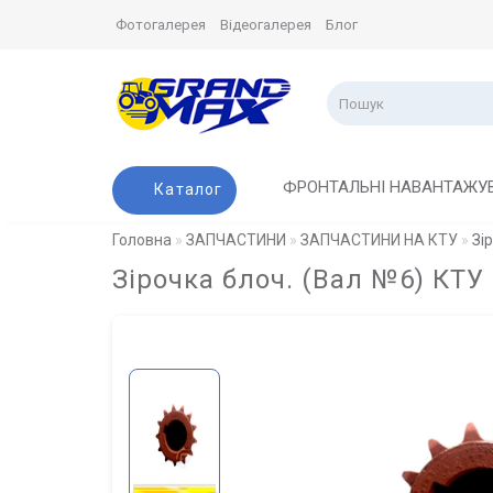
Фотогалерея
Відеогалерея
Блог
ФРОНТАЛЬНІ НАВАНТАЖУ
Каталог
Головна
ЗАПЧАСТИНИ
ЗАПЧАСТИНИ НА КТУ
Зі
Зірочка блоч. (Вал №6) КТУ 