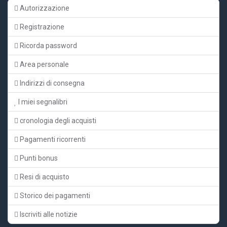
Autorizzazione
Registrazione
Ricorda password
Area personale
Indirizzi di consegna
I miei segnalibri
cronologia degli acquisti
Pagamenti ricorrenti
Punti bonus
Resi di acquisto
Storico dei pagamenti
Iscriviti alle notizie