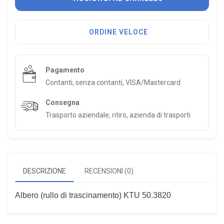
ORDINE VELOCE
Pagamento
Contanti, senza contanti, VISA/Mastercard
Consegna
Trasporto aziendale, ritiro, azienda di trasporti
DESCRIZIONE
RECENSIONI (0)
Albero (rullo di trascinamento) KTU 50.3820