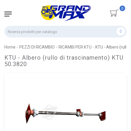
0
Home
PEZZI DI RICAMBIO
RICAMBI PER KTU
KTU - Albero (rullo
KTU - Albero (rullo di trascinamento) KTU
50.3820