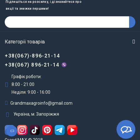
Підпишіться на розсилку, і дізнавайтеся про
акції та знижки першими!
Категорії товарів
+38(067)-896-21-14
+38(067) 896-21-14
Графік роботи:
8:00 - 21:00
Неділя: 9:00 - 16:00
Grandmaxagroinfo@gmail.com
Україна, м. Запоріжжя