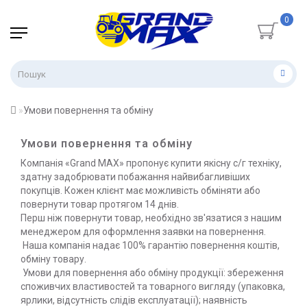
0
Умови повернення та обміну
Умови повернення та обміну
Компанія «Grand MAX» пропонує купити якісну c/г техніку,
здатну задобрювати побажання найвибагливіших
покупців. Кожен клієнт має можливість обміняти або
повернути товар протягом 14 днів.
Перш ніж повернути товар, необхідно зв'язатися з нашим
менеджером для оформлення заявки на повернення.
Наша компанія надає 100% гарантію повернення коштів,
обміну товару.
Умови для повернення або обміну продукції: збереження
споживчих властивостей та товарного вигляду (упаковка,
ярлики, відсутність слідів експлуатації); наявність