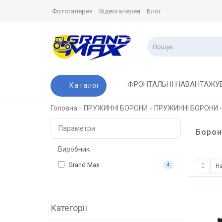
Фотогалерея
Відеогалерея
Блог
ФРОНТАЛЬНІ НАВАНТАЖУ
Каталог
Головна
ПРУЖИННІ БОРОНИ
ПРУЖИННІ БОРОНИ - 
Параметри
Борон
Виробник
Grand Max
4
Категорії