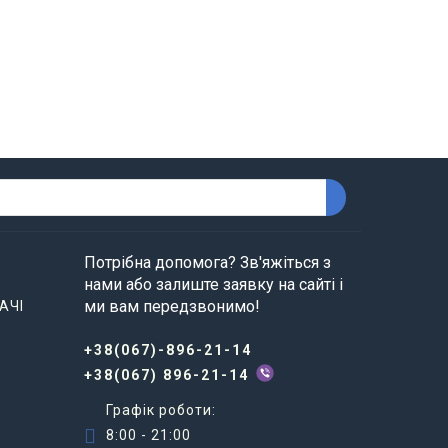
Потрібна допомога? Зв'яжіться з
нами або залиште заявку на сайті і
ми вам передзвонимо!
АЧІ
+38(067)-896-21-14
+38(067) 896-21-14
Графік роботи:
8:00 - 21:00