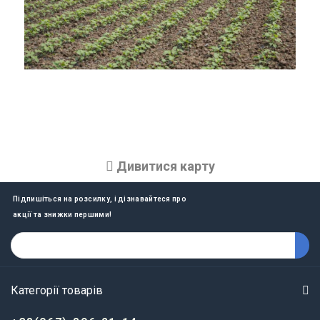
Дивитися карту
Підпишіться на розсилку, і дізнавайтеся про
акції та знижки першими!
Категорії товарів