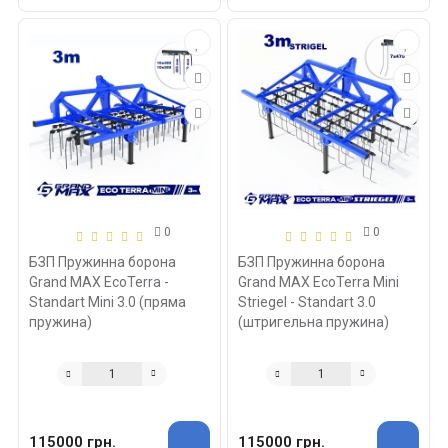
0
0
БЗП Пружинна борона
БЗП Пружинна борона
Grand MAX EcoTerra -
Grand MAX EcoTerra Mini
Standart Mini 3.0 (пряма
Striegel - Standart 3.0
пружина)
(штригельна пружина)
115000 грн.
115000 грн.