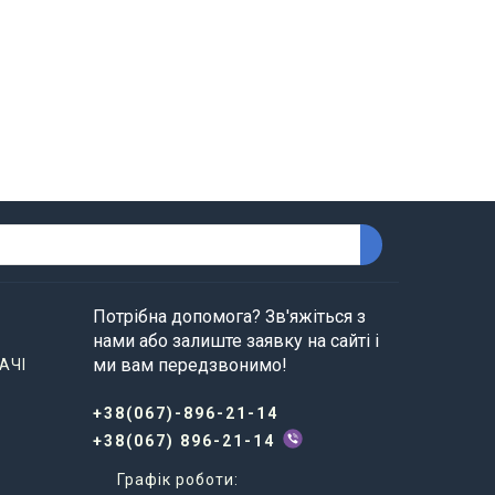
Потрібна допомога? Зв'яжіться з
нами або залиште заявку на сайті і
ми вам передзвонимо!
АЧІ
+38(067)-896-21-14
+38(067) 896-21-14
Графік роботи: