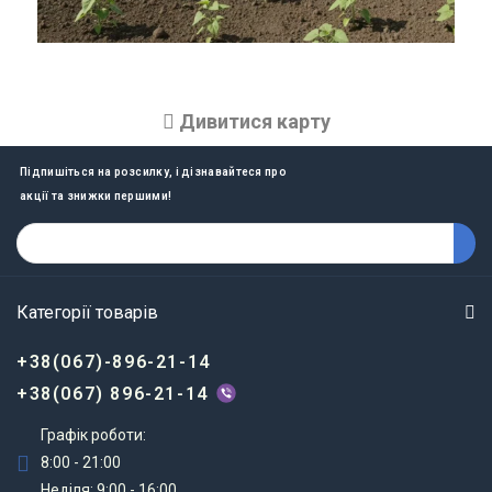
Дивитися карту
Підпишіться на розсилку, і дізнавайтеся про
акції та знижки першими!
Категорії товарів
+38(067)-896-21-14
+38(067) 896-21-14
Графік роботи:
8:00 - 21:00
Неділя: 9:00 - 16:00