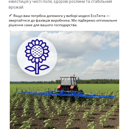
інвестиція у чисті поля, здорові рослини та стабільний
врожай.
✔
Якщо вам потрібна допомога у виборі моделі EcoTerra —
звертайтеся до фахівців виробника. Ми підберемо оптимальне
рішення саме для вашого господарства.