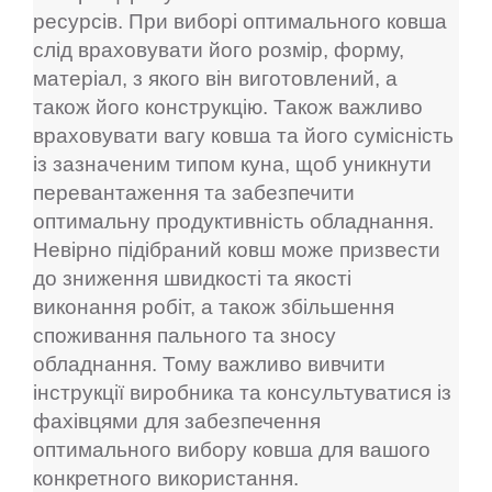
ресурсів. При виборі оптимального ковша
слід враховувати його розмір, форму,
матеріал, з якого він виготовлений, а
також його конструкцію. Також важливо
враховувати вагу ковша та його сумісність
із зазначеним типом куна, щоб уникнути
перевантаження та забезпечити
оптимальну продуктивність обладнання.
Невірно підібраний ковш може призвести
до зниження швидкості та якості
виконання робіт, а також збільшення
споживання пального та зносу
обладнання. Тому важливо вивчити
інструкції виробника та консультуватися із
фахівцями для забезпечення
оптимального вибору ковша для вашого
конкретного використання.