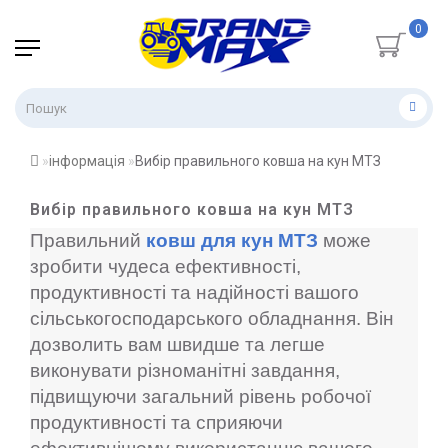
0
інформація
Вибір правильного ковша на кун МТЗ
Вибір правильного ковша на кун МТЗ
Правильний
ковш для кун МТЗ
може
зробити чудеса ефективності,
продуктивності та надійності вашого
сільськогосподарського обладнання. Він
дозволить вам швидше та легше
виконувати різноманітні завдання,
підвищуючи загальний рівень робочої
продуктивності та сприяючи