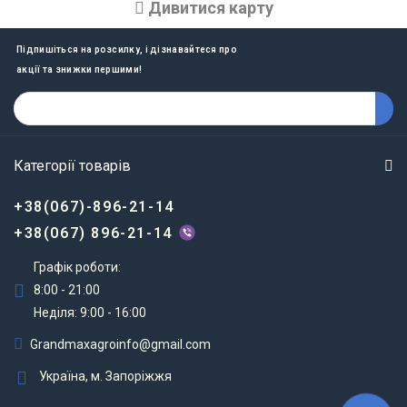
Дивитися карту
Підпишіться на розсилку, і дізнавайтеся про
акції та знижки першими!
Категорії товарів
+38(067)-896-21-14
+38(067) 896-21-14
Графік роботи:
8:00 - 21:00
Неділя: 9:00 - 16:00
Grandmaxagroinfo@gmail.com
Україна, м. Запоріжжя