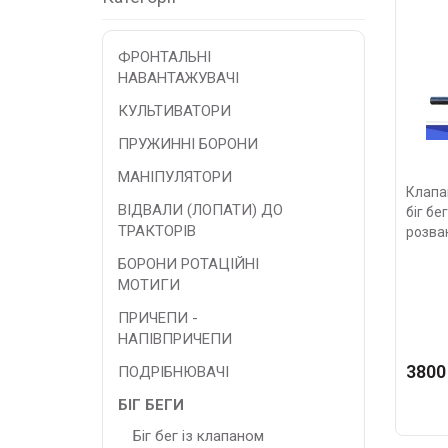
ФРОНТАЛЬНІ
НАВАНТАЖУВАЧІ
КУЛЬТИВАТОРИ
ПРУЖИННІ БОРОНИ
МАНІПУЛЯТОРИ
Клапа
ВІДВАЛИ (ЛОПАТИ) ДО
біг бе
ТРАКТОРІВ
розва
БОРОНИ РОТАЦІЙНІ
МОТИГИ
ПРИЧЕПИ -
НАПІВПРИЧЕПИ
3800
ПОДРІБНЮВАЧІ
БІГ БЕГИ
Біг бег із клапаном