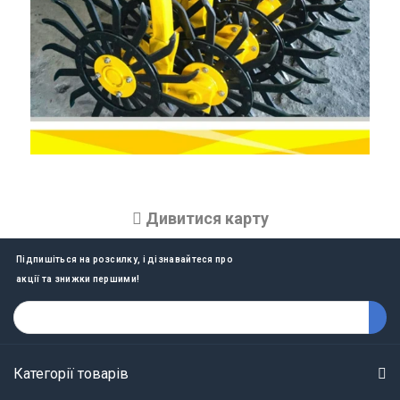
Дивитися карту
Підпишіться на розсилку, і дізнавайтеся про
акції та знижки першими!
Категорії товарів