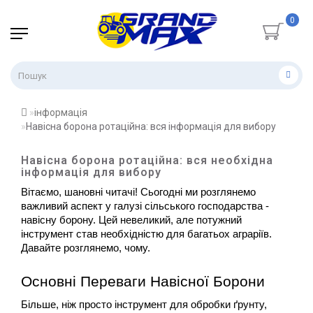
0
інформація
Навісна борона ротаційна: вся інформація для вибору
Навісна борона ротаційна: вся необхідна
інформація для вибору
Вітаємо, шановні читачі! Сьогодні ми розглянемо 
важливий аспект у галузі сільського господарства - 
навісну борону. Цей невеликий, але потужний 
інструмент став необхідністю для багатьох аграріїв. 
Давайте розглянемо, чому.
Основні Переваги Навісної Борони
Більше, ніж просто інструмент для обробки ґрунту, 