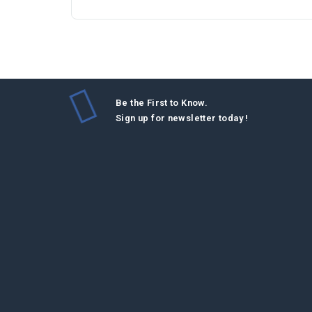
Be the First to Know.
Sign up for newsletter today !