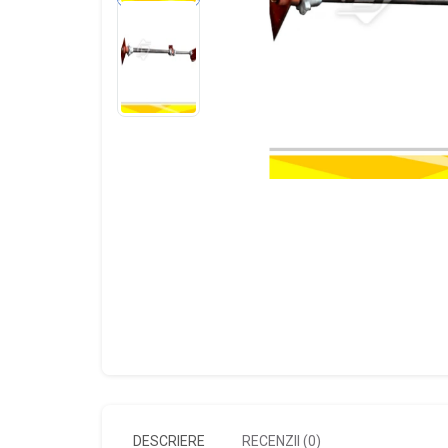
DESCRIERE
RECENZII (0)