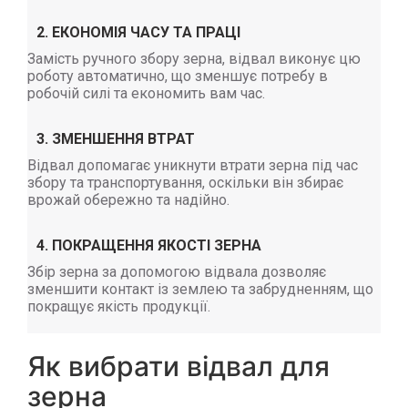
2. ЕКОНОМІЯ ЧАСУ ТА ПРАЦІ
Замість ручного збору зерна, відвал виконує цю
роботу автоматично, що зменшує потребу в
робочій силі та економить вам час.
3. ЗМЕНШЕННЯ ВТРАТ
Відвал допомагає уникнути втрати зерна під час
збору та транспортування, оскільки він збирає
врожай обережно та надійно.
4. ПОКРАЩЕННЯ ЯКОСТІ ЗЕРНА
Збір зерна за допомогою відвала дозволяє
зменшити контакт із землею та забрудненням, що
покращує якість продукції.
Як вибрати відвал для
зерна