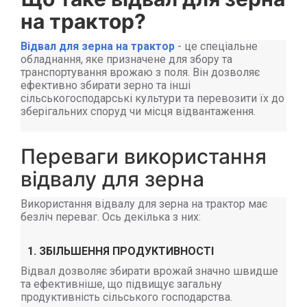
на трактор?
Відвал для зерна на трактор
- це спеціальне
обладнання, яке призначене для збору та
транспортування врожаю з поля. Він дозволяє
ефективно збирати зерно та інші
сільськогосподарські культури та перевозити їх до
зберігальних споруд чи місця відвантаження.
Переваги використання
відвалу для зерна
Використання відвалу для зерна на трактор має
безліч переваг. Ось декілька з них:
1. ЗБІЛЬШЕННЯ ПРОДУКТИВНОСТІ
Відвал дозволяє збирати врожай значно швидше
та ефективніше, що підвищує загальну
продуктивність сільського господарства.