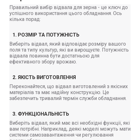
Правильний вибір відвала для зерна - це ключ до
успішного використання цього обладнання. Ось
кілька порад:
1. РОЗМІР ТА ПОТУЖНІСТЬ
Виберіть відвал, який відповідає розміру вашого
поля та типу культур, які ви вирощуєте. Потужність
відвала повинна бути достатньою для
ефективного збору врожаю.
2. ЯКІСТЬ ВИГОТОВЛЕННЯ
Переконайтеся, що відвал виготовлений з якісних
матеріалів та має надійну конструкцію. Це
забезпечить тривалий термін служби обладнання.
3. ФУНКЦІОНАЛЬНІСТЬ
Виберіть відвал, який має всі необхідні функції, які
вам потрібні. Наприклад, деякі моделі можуть мати
системи самозавантаження чи регулювання