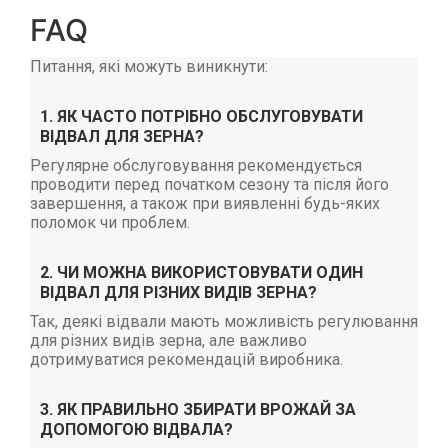
FAQ
Питання, які можуть виникнути:
1. ЯК ЧАСТО ПОТРІБНО ОБСЛУГОВУВАТИ
ВІДВАЛ ДЛЯ ЗЕРНА?
Регулярне обслуговування рекомендується
проводити перед початком сезону та після його
завершення, а також при виявленні будь-яких
поломок чи проблем.
2. ЧИ МОЖНА ВИКОРИСТОВУВАТИ ОДИН
ВІДВАЛ ДЛЯ РІЗНИХ ВИДІВ ЗЕРНА?
Так, деякі відвали мають можливість регулювання
для різних видів зерна, але важливо
дотримуватися рекомендацій виробника.
3. ЯК ПРАВИЛЬНО ЗБИРАТИ ВРОЖАЙ ЗА
ДОПОМОГОЮ ВІДВАЛА?