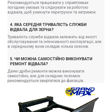
Рекомендується працювати у сприятливих
погодних умовах та слідкувати за роботою
відвала, щоб уникнути перегрузок та затримок.
4. ЯКА СЕРЕДНЯ ТРИВАЛІСТЬ СЛУЖБИ
ВІДВАЛА ДЛЯ ЗЕРНА?
Тривалість служби відвала залежить від якості
обслуговування та інтенсивності експлуатації, але
в середньому вона складає кілька сезонів.
5. ЧИ МОЖНА САМОСТІЙНО ВИКОНУВАТИ
РЕМОНТ ВІДВАЛА?
Деякі дрібні ремонти можна виконувати
самостійно, але для складних поломок
рекомендується звертатися до фахівців.