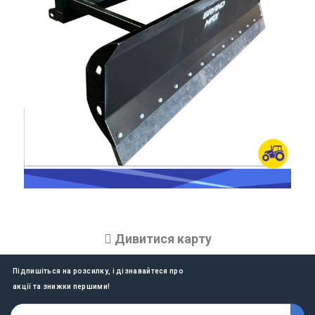
Дивитися карту
Підпишіться на розсилку, і дізнавайтеся про
акції та знижки першими!