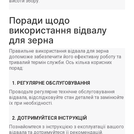
висоти збору.
Поради щодо
використання відвалу
для зерна
Правильне використання відвала для зерна
допоможе забезпечити його ефективну роботу та
тривалий термін служби. Ось кілька корисних
порад:
1. РЕГУЛЯРНЕ ОБСЛУГОВУВАННЯ
Проводьте регулярне технічне обслуговування
відвала, відслідковуйте стан деталей та замінюйте
їх при необхідності.
2. ДОТРИМУЙТЕСЯ ІНСТРУКЦІЙ
Познайомтеся з інструкцією з експлуатації вашого
відвала та дотримуйтеся її рекомендацій.