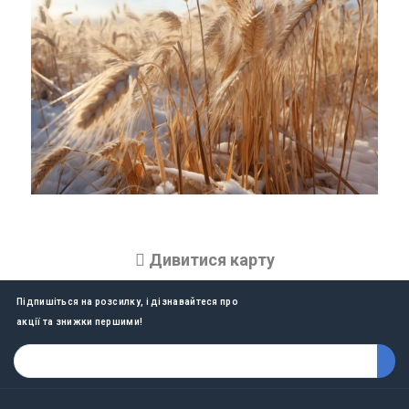
Дивитися карту
Підпишіться на розсилку, і дізнавайтеся про
акції та знижки першими!