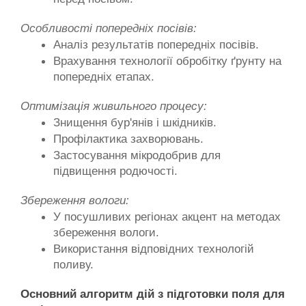
Особливості попередніх посівів:
Аналіз результатів попередніх посівів.
Врахування технології обробітку ґрунту на 
попередніх етапах.
Оптимізація живильного процесу:
Знищення бур'янів і шкідників.
Профілактика захворювань.
Застосування мікродобрив для 
підвищення родючості.
Збереження вологи:
У посушливих регіонах акцент на методах 
збереження вологи.
Використання відповідних технологій 
поливу.
Основний алгоритм дій з підготовки поля для 