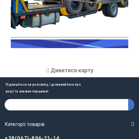
Дивитися карту
Підпишіться на розсилку, і дізнавайтеся про
акції та знижки першими!
Категорії товарів
+38(067)-896-21-14