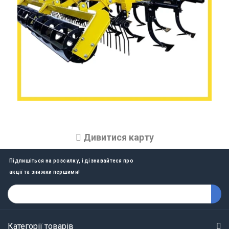
Дивитися карту
Підпишіться на розсилку, і дізнавайтеся про
акції та знижки першими!
Категорії товарів