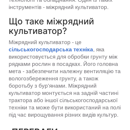
інструментів - міжрядний культиватор.
Що таке міжрядний
культиватор?
Міжрядний культиватор - це
сільськогосподарська техніка
, яка
використовується для обробки грунту між
рядками рослин в посадках. Його головна
мета - забезпечити належну вентиляцію та
вологозбереження грунту, а також
боротьбу з бур'янами. Міжрядний
культиватор монтується на задній частині
трактора або іншої сільськогосподарської
техніки та може бути використаний на полі
під час вирощування різних видів культур.