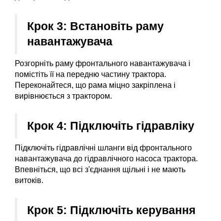
Крок 3: Встановіть раму 
навантажувача
Розгорніть раму фронтального навантажувача і 
помістіть її на передню частину трактора. 
Переконайтеся, що рама міцно закріплена і 
вирівнюється з трактором.
Крок 4: Підключіть гідравліку
Підключіть гідравлічні шланги від фронтального 
навантажувача до гідравлічного насоса трактора. 
Впевніться, що всі з'єднання щільні і не мають 
витоків.
Крок 5: Підключіть керування