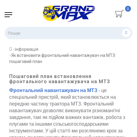
0
інформація
Як встановити фронтальний навантажувач на МТЗ:
пошаговий план
Пошаговий план встановлення
фронтального навантажувача на МТЗ
Фронтальний навантажувач на МТЗ
- це
спеціальний пристрій, який встановлюється на
передню частину трактора МТЗ. Фронтальний
навантажувач дозволяє виконувати різноманітні
завдання, такі як підйом важких вантажів, робота з
плугами та іншими сільськогосподарськими
інструментами. У цій статті ми розглянемо крок за