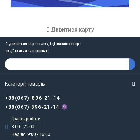
Дивитися карту
Підпишіться на розсилку, і дізнавайтеся про
акції та знижки першими!
Категорії товарів
+38(067)-896-21-14
+38(067) 896-21-14
Графік роботи:
8:00 - 21:00
Неділя: 9:00 - 16:00