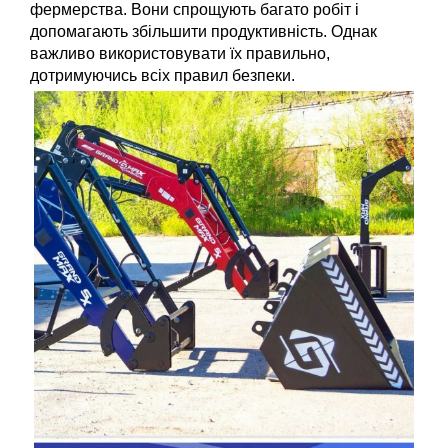
фермерства. Вони спрощують багато робіт і 
допомагають збільшити продуктивність. Однак 
важливо використовувати їх правильно, 
дотримуючись всіх правил безпеки.