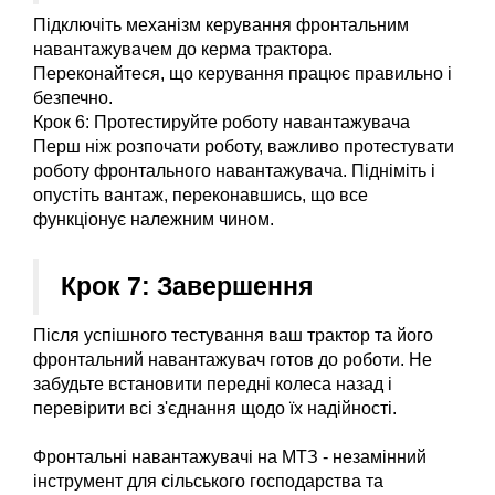
Підключіть механізм керування фронтальним 
навантажувачем до керма трактора. 
Переконайтеся, що керування працює правильно і 
безпечно.
Крок 6: Протестируйте роботу навантажувача
Перш ніж розпочати роботу, важливо протестувати 
роботу фронтального навантажувача. Підніміть і 
опустіть вантаж, переконавшись, що все 
функціонує належним чином.
Крок 7: Завершення
Після успішного тестування ваш трактор та його 
фронтальний навантажувач готов до роботи. Не 
забудьте встановити передні колеса назад і 
перевірити всі з'єднання щодо їх надійності.
Фронтальні навантажувачі на МТЗ - незамінний 
інструмент для сільського господарства та 