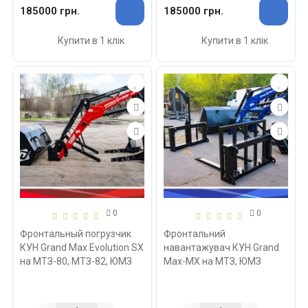
185000 грн.
185000 грн.
Купити в 1 клік
Купити в 1 клік
0
0
Фронтальный погрузчик
Фронтальний
КУН Grand Max Evolution SX
навантажувач КУН Grand
на МТЗ-80, МТЗ-82, ЮМЗ
Max-MX на МТЗ, ЮМЗ