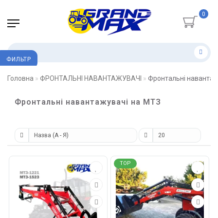
0
ФИЛЬТР
Головна
ФРОНТАЛЬНІ НАВАНТАЖУВАЧІ
Фронтальні навантаж
Фронтальні навантажувачі на МТЗ
TOP