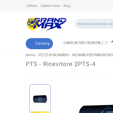
Galleria
Galleria video
Blog
CARICATORI FRONTALI
Catalog
Home
PEZZI DI RICAMBIO
RICAMBI PER RIMORCHIO
PTS - Ricevitore 2PTS-4