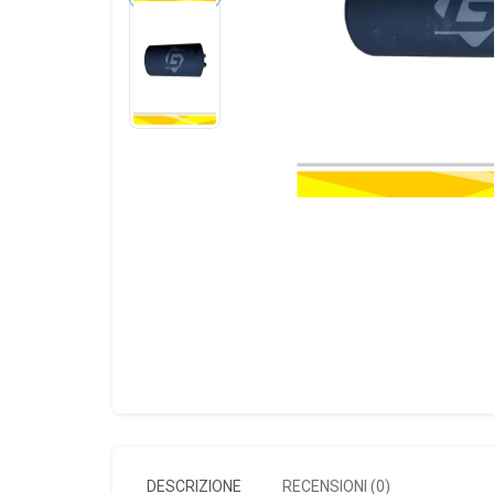
DESCRIZIONE
RECENSIONI (0)