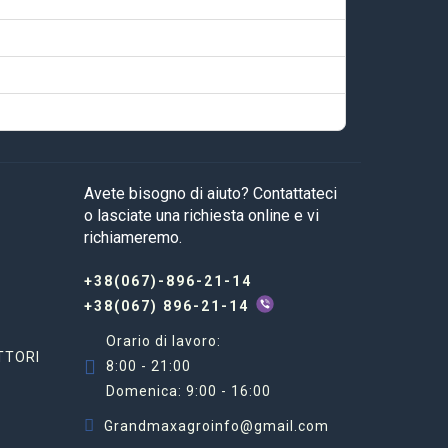
Avete bisogno di aiuto? Contattateci
o lasciate una richiesta online e vi
richiameremo.
+38(067)-896-21-14
+38(067) 896-21-14
Orario di lavoro:
TTORI
8:00 - 21:00
Domenica: 9:00 - 16:00
Grandmaxagroinfo@gmail.com