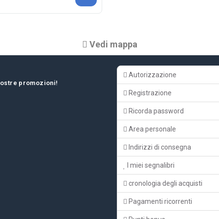
Vedi mappa
Autorizzazione
 nostre promozioni!
Registrazione
Ricorda password
Area personale
Indirizzi di consegna
I miei segnalibri
cronologia degli acquisti
Pagamenti ricorrenti