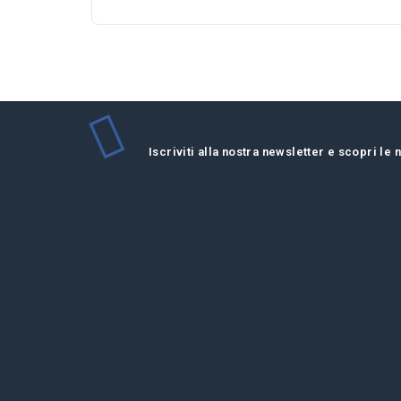
Iscriviti alla nostra newsletter e scopri le