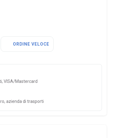
ORDINE VELOCE
ti, VISA/Mastercard
ro, azienda di trasporti