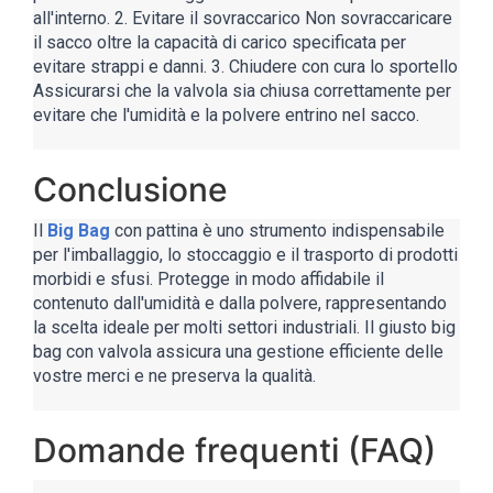
all'interno. 2. Evitare il sovraccarico Non sovraccaricare
il sacco oltre la capacità di carico specificata per
evitare strappi e danni. 3. Chiudere con cura lo sportello
Assicurarsi che la valvola sia chiusa correttamente per
evitare che l'umidità e la polvere entrino nel sacco.
Conclusione
Il
Big Bag
con pattina è uno strumento indispensabile
per l'imballaggio, lo stoccaggio e il trasporto di prodotti
morbidi e sfusi. Protegge in modo affidabile il
contenuto dall'umidità e dalla polvere, rappresentando
la scelta ideale per molti settori industriali. Il giusto big
bag con valvola assicura una gestione efficiente delle
vostre merci e ne preserva la qualità.
Domande frequenti (FAQ)