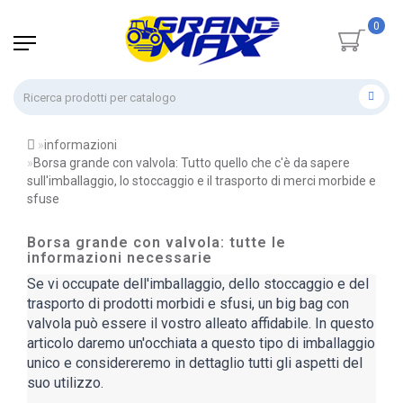
0
informazioni
Borsa grande con valvola: Tutto quello che c'è da sapere
sull'imballaggio, lo stoccaggio e il trasporto di merci morbide e
sfuse
Borsa grande con valvola: tutte le
informazioni necessarie
Se vi occupate dell'imballaggio, dello stoccaggio e del
trasporto di prodotti morbidi e sfusi, un big bag con
valvola può essere il vostro alleato affidabile. In questo
articolo daremo un'occhiata a questo tipo di imballaggio
unico e considereremo in dettaglio tutti gli aspetti del
suo utilizzo.