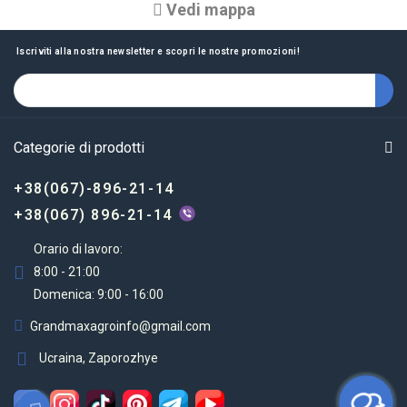
Vedi mappa
Iscriviti alla nostra newsletter e scopri le nostre promozioni!
Categorie di prodotti
+38(067)-896-21-14
+38(067) 896-21-14
Orario di lavoro:
8:00 - 21:00
Domenica: 9:00 - 16:00
Grandmaxagroinfo@gmail.com
Ucraina, Zaporozhye