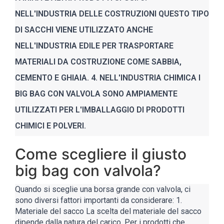
NELL'INDUSTRIA DELLE COSTRUZIONI QUESTO TIPO
DI SACCHI VIENE UTILIZZATO ANCHE
NELL'INDUSTRIA EDILE PER TRASPORTARE
MATERIALI DA COSTRUZIONE COME SABBIA,
CEMENTO E GHIAIA. 4. NELL'INDUSTRIA CHIMICA I
BIG BAG CON VALVOLA SONO AMPIAMENTE
UTILIZZATI PER L'IMBALLAGGIO DI PRODOTTI
CHIMICI E POLVERI.
Come scegliere il giusto
big bag con valvola?
Quando si sceglie una borsa grande con valvola, ci
sono diversi fattori importanti da considerare: 1.
Materiale del sacco La scelta del materiale del sacco
dipende dalla natura del carico. Per i prodotti che