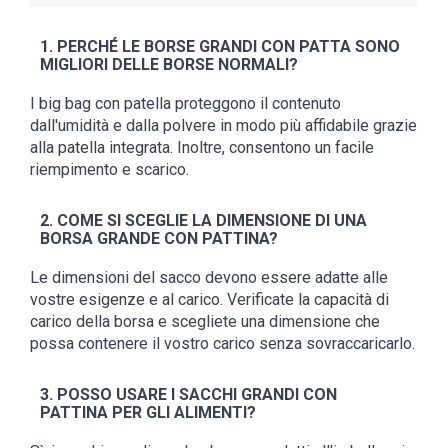
1. PERCHÉ LE BORSE GRANDI CON PATTA SONO
MIGLIORI DELLE BORSE NORMALI?
I big bag con patella proteggono il contenuto
dall'umidità e dalla polvere in modo più affidabile grazie
alla patella integrata. Inoltre, consentono un facile
riempimento e scarico.
2. COME SI SCEGLIE LA DIMENSIONE DI UNA
BORSA GRANDE CON PATTINA?
Le dimensioni del sacco devono essere adatte alle
vostre esigenze e al carico. Verificate la capacità di
carico della borsa e scegliete una dimensione che
possa contenere il vostro carico senza sovraccaricarlo.
3. POSSO USARE I SACCHI GRANDI CON
PATTINA PER GLI ALIMENTI?