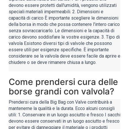
devono essere protetti dall'umidità, vengono utilizzati
speciali materiali impermeabili. 2. Dimensioni e
capacità di carico È importante scegliere le dimensioni
della borsa in modo che possa contenere l'intero carico
senza sovraccaricarlo. Le dimensioni e la capacità di
carico devono soddisfare le vostre esigenze. 3. Tipo di
valvola Esistono diversi tipi di valvole che possono
essere utili per esigenze specifiche. È importante
considerare se la valvola deve essere facile da aprire e
chiudere o se deve rimanere chiusa a lungo.
Come prendersi cura delle
borse grandi con valvola?
Prendersi cura della Big Bag con Valve contribuirà a
mantenerne la qualità e la durata. Ecco alcuni consigli
utili: 1. Conservare in un luogo asciutto e fresco I sacchi
devono essere conservati in un luogo asciutto e fresco
per evitare di danneggiare il materiale o i prodotti