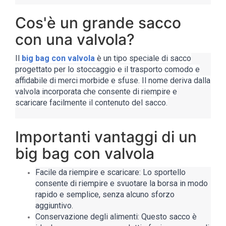
Cos'è un grande sacco
con una valvola?
Il
big bag con valvola
è un tipo speciale di sacco
progettato per lo stoccaggio e il trasporto comodo e
affidabile di merci morbide e sfuse. Il nome deriva dalla
valvola incorporata che consente di riempire e
scaricare facilmente il contenuto del sacco.
Importanti vantaggi di un
big bag con valvola
Facile da riempire e scaricare: Lo sportello
consente di riempire e svuotare la borsa in modo
rapido e semplice, senza alcuno sforzo
aggiuntivo.
Conservazione degli alimenti: Questo sacco è