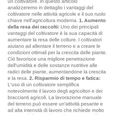
un coltivatore. In questo articolo
analizzeremo in dettaglio i vantaggi del
coltivatore nelle attività agricole e il suo ruolo
chiave nell'agricoltura moderna.
1. Aumento
della resa dei raccolti:
Uno dei principali
vantaggi del coltivatore è la sua capacità di
aumentare la resa delle colture. I coltivatori
aiutano ad allentare il terreno e a creare le
condizioni ottimali per la crescita delle piante.
Ciò favorisce una migliore penetrazione
dell'umidità e delle sostanze nutritive alle
radici delle piante, aumentandone la crescita
e la resa.
2. Risparmio di tempo e fatica:
L'uso di un coltivatore semplifica
notevolmente il lavoro degli agricoltori e dei
braccianti agricoli. La lavorazione manuale
del terreno può essere un'attività pesante e
ad alta intensità di lavoro che richiede molto