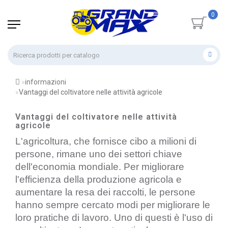
0
informazioni
Vantaggi del coltivatore nelle attività agricole
Vantaggi del coltivatore nelle attività
agricole
L'agricoltura, che fornisce cibo a milioni di
persone, rimane uno dei settori chiave
dell'economia mondiale. Per migliorare
l'efficienza della produzione agricola e
aumentare la resa dei raccolti, le persone
hanno sempre cercato modi per migliorare le
loro pratiche di lavoro. Uno di questi è l'uso di