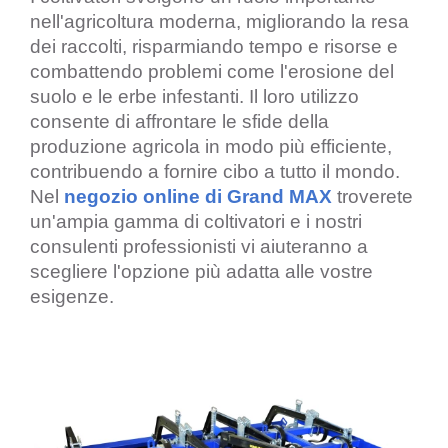
nell'agricoltura moderna, migliorando la resa
dei raccolti, risparmiando tempo e risorse e
combattendo problemi come l'erosione del
suolo e le erbe infestanti. Il loro utilizzo
consente di affrontare le sfide della
produzione agricola in modo più efficiente,
contribuendo a fornire cibo a tutto il mondo.
Nel
negozio online di Grand MAX
troverete
un'ampia gamma di coltivatori e i nostri
consulenti professionisti vi aiuteranno a
scegliere l'opzione più adatta alle vostre
esigenze.