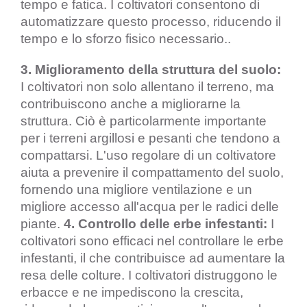
tempo e fatica. I coltivatori consentono di
automatizzare questo processo, riducendo il
tempo e lo sforzo fisico necessario.
.
3. Miglioramento della struttura del suolo:
I coltivatori non solo allentano il terreno, ma
contribuiscono anche a migliorarne la
struttura. Ciò è particolarmente importante
per i terreni argillosi e pesanti che tendono a
compattarsi. L'uso regolare di un coltivatore
aiuta a prevenire il compattamento del suolo,
fornendo una migliore ventilazione e un
migliore accesso all'acqua per le radici delle
piante.
4. Controllo delle erbe infestanti:
I
coltivatori sono efficaci nel controllare le erbe
infestanti, il che contribuisce ad aumentare la
resa delle colture. I coltivatori distruggono le
erbacce e ne impediscono la crescita,