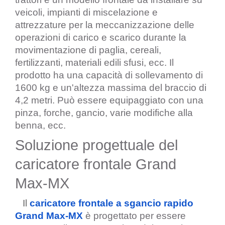
veicoli, impianti di miscelazione e 
attrezzature per la meccanizzazione delle 
operazioni di carico e scarico durante la 
movimentazione di paglia, cereali, 
fertilizzanti, materiali edili sfusi, ecc. Il 
prodotto ha una capacità di sollevamento di 
1600 kg e un'altezza massima del braccio di 
4,2 metri. Può essere equipaggiato con una 
pinza, forche, gancio, varie modifiche alla 
benna, ecc.
Soluzione progettuale del 
caricatore frontale Grand 
Max-MX
Il
caricatore frontale a sgancio rapido 
Grand Max-MX
 è progettato per essere 