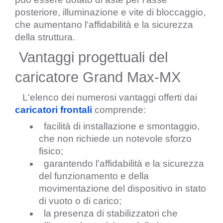
posteriore, illuminazione e vite di bloccaggio, 
che aumentano l'affidabilità e la sicurezza 
della struttura.
 Vantaggi progettuali del 
caricatore Grand Max-MX
   L'elenco dei numerosi vantaggi offerti dai 
caricatori frontali
 comprende:
  facilità di installazione e smontaggio, 
che non richiede un notevole sforzo 
fisico;
  garantendo l'affidabilità e la sicurezza 
del funzionamento e della 
movimentazione del dispositivo in stato 
di vuoto o di carico;
  la presenza di stabilizzatori che 