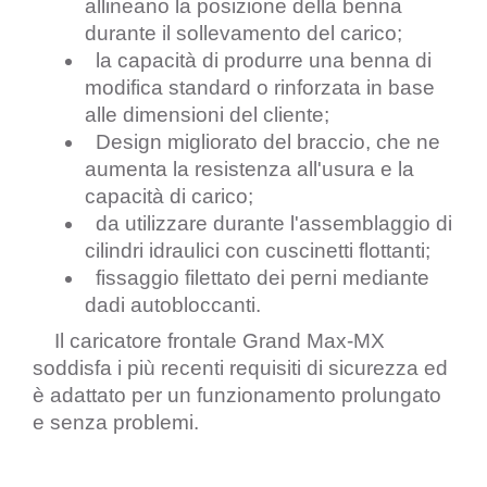
allineano la posizione della benna 
durante il sollevamento del carico;
  la capacità di produrre una benna di 
modifica standard o rinforzata in base 
alle dimensioni del cliente;
  Design migliorato del braccio, che ne 
aumenta la resistenza all'usura e la 
capacità di carico;
  da utilizzare durante l'assemblaggio di 
cilindri idraulici con cuscinetti flottanti;
  fissaggio filettato dei perni mediante 
dadi autobloccanti.
    Il caricatore frontale Grand Max-MX 
soddisfa i più recenti requisiti di sicurezza ed 
è adattato per un funzionamento prolungato 
e senza problemi.