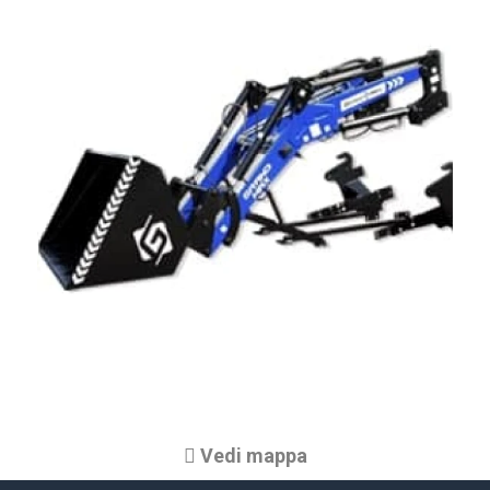
Vedi mappa