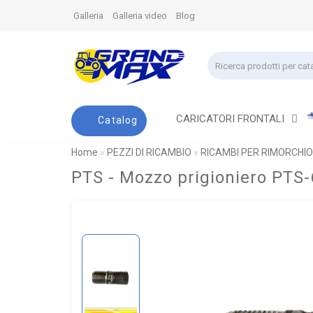
Galleria
Galleria video
Blog
CARICATORI FRONTALI
Catalog
Home
PEZZI DI RICAMBIO
RICAMBI PER RIMORCHIO
PTS - Mozzo prigioniero PTS