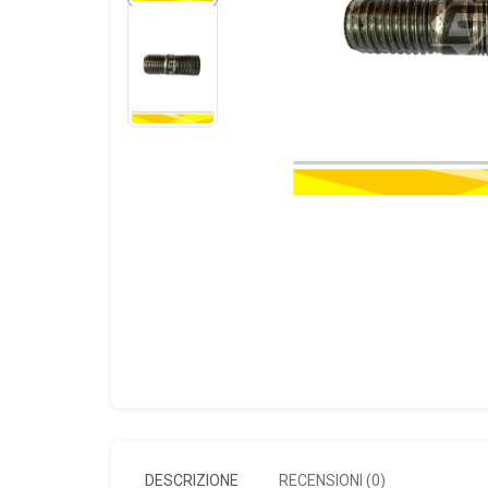
DESCRIZIONE
RECENSIONI (0)