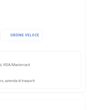
ORDINE VELOCE
ti, VISA/Mastercard
ro, azienda di trasporti