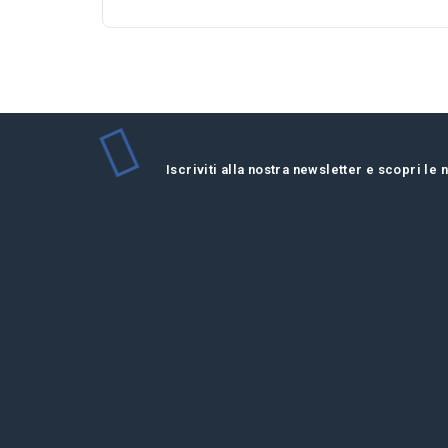
Iscriviti alla nostra newsletter e scopri le