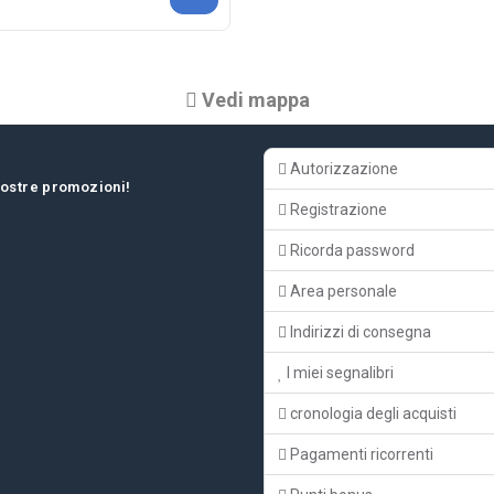
Vedi mappa
Autorizzazione
 nostre promozioni!
Registrazione
Ricorda password
Area personale
Indirizzi di consegna
I miei segnalibri
cronologia degli acquisti
Pagamenti ricorrenti