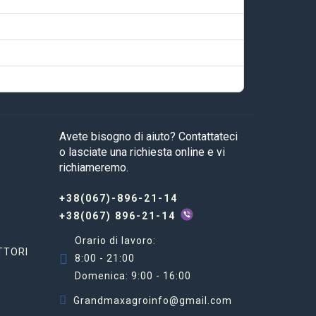
Avete bisogno di aiuto? Contattateci
o lasciate una richiesta online e vi
richiameremo.
+38(067)-896-21-14
+38(067) 896-21-14
Orario di lavoro:
TTORI
8:00 - 21:00
Domenica: 9:00 - 16:00
Grandmaxagroinfo@gmail.com