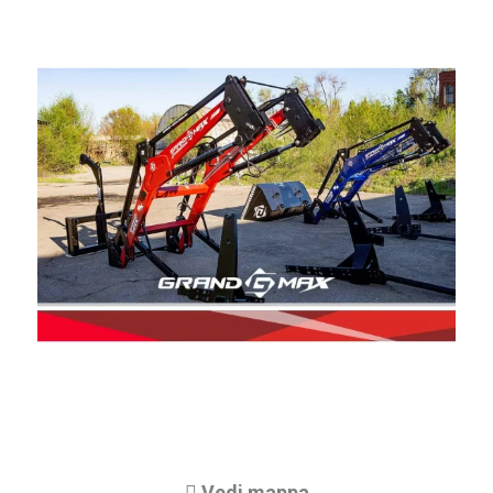
Vedi mappa