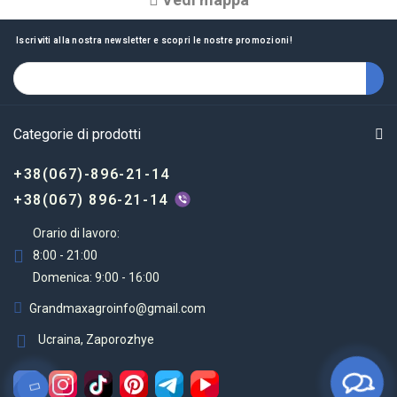
Iscriviti alla nostra newsletter e scopri le nostre promozioni!
Categorie di prodotti
+38(067)-896-21-14
+38(067) 896-21-14
Orario di lavoro:
8:00 - 21:00
Domenica: 9:00 - 16:00
Grandmaxagroinfo@gmail.com
Ucraina, Zaporozhye