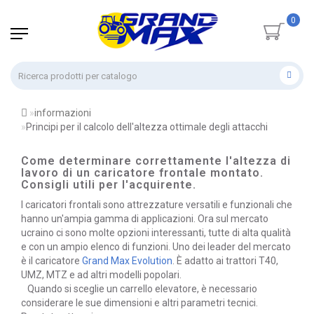
0
informazioni
Principi per il calcolo dell'altezza ottimale degli attacchi
Come determinare correttamente l'altezza di
lavoro di un caricatore frontale montato.
Consigli utili per l'acquirente.
I caricatori frontali sono attrezzature versatili e funzionali che
hanno un'ampia gamma di applicazioni. Ora sul mercato
ucraino ci sono molte opzioni interessanti, tutte di alta qualità
e con un ampio elenco di funzioni. Uno dei leader del mercato
è il caricatore
Grand Max Evolution
. È adatto ai trattori T40,
UMZ, MTZ e ad altri modelli popolari.
Quando si sceglie un carrello elevatore, è necessario
considerare le sue dimensioni e altri parametri tecnici.