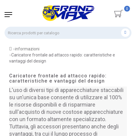
0
informazioni
Caricatore frontale ad attacco rapido: caratteristiche e
vantaggi del design
Caricatore frontale ad attacco rapido:
caratteristiche e vantaggi del design
L'uso di diversi tipi di apparecchiature staccabili 
su un'unica base consente di utilizzare al 100% 
le risorse disponibili e di risparmiare 
sull'acquisto di nuove costose apparecchiature 
con un formato altamente specializzato. 
Tuttavia, gli accessori presentano anche degli 
svantaggi, tra cui il lungo processo di 