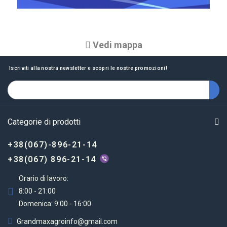
Vedi mappa
Iscriviti alla nostra newsletter e scopri le nostre promozioni!
Categorie di prodotti
+38(067)-896-21-14
+38(067) 896-21-14
Orario di lavoro:
8:00 - 21:00
Domenica: 9:00 - 16:00
Grandmaxagroinfo@gmail.com