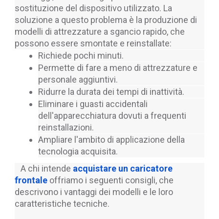
sostituzione del dispositivo utilizzato. La 
soluzione a questo problema è la produzione di 
modelli di attrezzature a sgancio rapido, che 
possono essere smontate e reinstallate:
Richiede pochi minuti.
Permette di fare a meno di attrezzature e 
personale aggiuntivi.
Ridurre la durata dei tempi di inattività.
Eliminare i guasti accidentali 
dell'apparecchiatura dovuti a frequenti 
reinstallazioni.
Ampliare l'ambito di applicazione della 
tecnologia acquisita.
   A chi intende 
acquistare un caricatore 
frontale
 offriamo i seguenti consigli, che 
descrivono i vantaggi dei modelli e le loro 
caratteristiche tecniche.