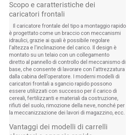
Scopo e caratteristiche dei 
caricatori frontali
   Il caricatore frontale del tipo a montaggio rapido 
è progettato come un braccio con meccanismi 
idraulici, grazie ai quali è possibile regolare 
l'altezza e l'inclinazione del carico. Il design è 
montato su un telaio con un collegamento 
diretto al pannello di controllo del meccanismo di 
base, che consente di lavorare con l'attrezzatura 
dalla cabina dell'operatore. I moderni modelli di 
caricatori frontali a sgancio rapido possono 
essere utilizzati con successo per il carico di 
cereali, fertilizzanti e materiali da costruzione, 
rifiuti del suolo, rimozione della neve, nonché per 
la meccanizzazione dei lavori di magazzino, ecc.
Vantaggi dei modelli di carrelli 