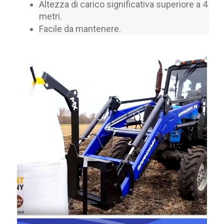
Altezza di carico significativa superiore a 4 
metri.
Facile da mantenere.