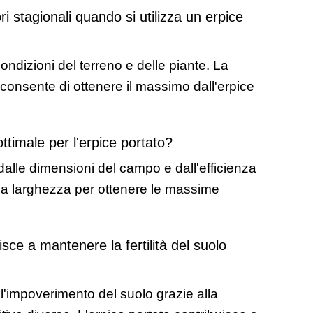
i stagionali quando si utilizza un erpice 
ndizioni del terreno e delle piante. La 
consente di ottenere il massimo dall'erpice 
ttimale per l'erpice portato?
alle dimensioni del campo e dall'efficienza 
 la larghezza per ottenere le massime 
ce a mantenere la fertilità del suolo 
 l'impoverimento del suolo grazie alla 