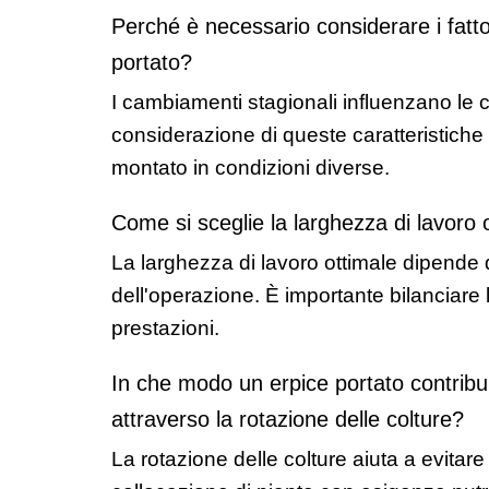
Perché è necessario considerare i fattor
portato?
I cambiamenti stagionali influenzano le co
considerazione di queste caratteristiche 
montato in condizioni diverse.
Come si sceglie la larghezza di lavoro o
La larghezza di lavoro ottimale dipende d
dell'operazione. È importante bilanciare
prestazioni.
In che modo un erpice portato contribuis
attraverso la rotazione delle colture?
La rotazione delle colture aiuta a evitare