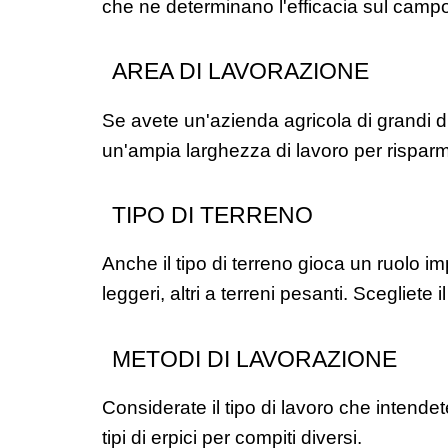
che ne determinano l'efficacia sul camp
AREA DI LAVORAZIONE
Se avete un'azienda agricola di grandi d
un'ampia larghezza di lavoro per risparm
TIPO DI TERRENO
Anche il tipo di terreno gioca un ruolo imp
leggeri, altri a terreni pesanti. Scegliete i
METODI DI LAVORAZIONE
Considerate il tipo di lavoro che intendet
tipi di erpici per compiti diversi.