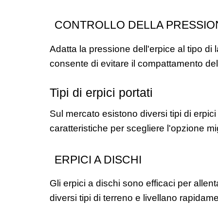
CONTROLLO DELLA PRESSIO
Adatta la pressione dell'erpice al tipo di 
consente di evitare il compattamento del 
Tipi di erpici portati
Sul mercato esistono diversi tipi di erpic
caratteristiche per scegliere l'opzione mi
ERPICI A DISCHI
Gli erpici a dischi sono efficaci per allen
diversi tipi di terreno e livellano rapidam