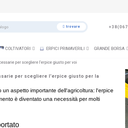
trovare
+38(067
COLTIVATORI
ERPICI PRIMAVERILI
GRANDE BORSA
cessarie per scegliere l'erpice giusto per voi
ssarie per scegliere l'erpice giusto per la
 un aspetto importante dell'agricoltura: l'erpice 
ento è diventato una necessità per molti 
portato