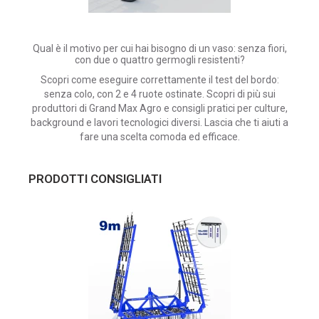
Qual è il motivo per cui hai bisogno di un vaso: senza fiori,
con due o quattro germogli resistenti?
Scopri come eseguire correttamente il test del bordo:
senza colo, con 2 e 4 ruote ostinate.
Scopri di più sui
produttori di Grand Max Agro e consigli pratici per culture,
background e lavori tecnologici diversi.
Lascia che ti aiuti a
fare una scelta comoda ed efficace.
PRODOTTI CONSIGLIATI