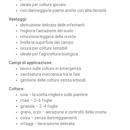
ideale per colture giovani
non danneggia le piante anche con alta densità
Vantaggi:
distruzione delicata delle infestanti
migliora l’aerazione del suolo
rimozione leggera della crosta
livella la superficie del campo
sicura per colture sensibili
ideale per l’agricoltura biologica
Campi di applicazione:
lavoro sulle colture in emergenza
sarchiatura meccanica tra le fasi
gestione delle colture senza erbicidi
Colture:
soia – la scelta migliore sulle piantine
mais – 2–6 foglie
girasole – 2–4 foglie
grano, orzo – aerazione e controllo della crosta
colza – senza danneggiamenti
ortaggi – lavorazione delicata