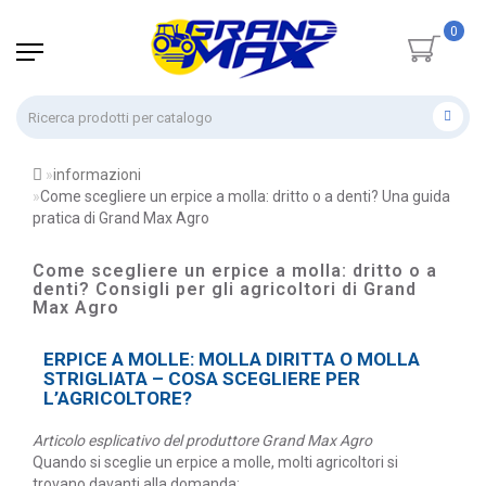
0
informazioni
Come scegliere un erpice a molla: dritto o a denti? Una guida
pratica di Grand Max Agro
Come scegliere un erpice a molla: dritto o a
denti? Consigli per gli agricoltori di Grand
Max Agro
ERPICE A MOLLE: MOLLA DIRITTA O MOLLA
STRIGLIATA – COSA SCEGLIERE PER
L’AGRICOLTORE?
Articolo esplicativo del produttore Grand Max Agro
Quando si sceglie un erpice a molle, molti agricoltori si
trovano davanti alla domanda: