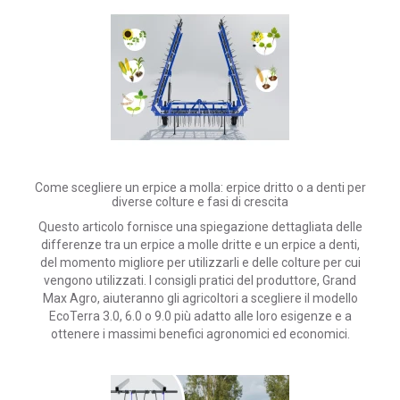
Come scegliere un erpice a molla: erpice dritto o a denti per
diverse colture e fasi di crescita
Questo articolo fornisce una spiegazione dettagliata delle
differenze tra un erpice a molle dritte e un erpice a denti,
del momento migliore per utilizzarli e delle colture per cui
vengono utilizzati.
I consigli pratici del produttore, Grand
Max Agro, aiuteranno gli agricoltori a scegliere il modello
EcoTerra 3.0, 6.0 o 9.0 più adatto alle loro esigenze e a
ottenere i massimi benefici agronomici ed economici.