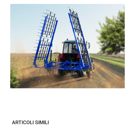
ARTICOLI SIMILI