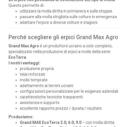
Questo permette di:
utilizzare la molla diritta in primavera e sulle stoppie
passare alla molla strigliata sulle colture in emergenza
adattare l’erpice a diverse colture e stagioni
Perché scegliere gli erpici Grand Max Agro
Grand Max Agro
è un produttore ucraino a ciclo completo,
specializzato nella produzione di erpici a molle della serie
EcoTerra
.
I nostri vantaggi:
produzione propria
telai rinforzati
molle temprate
adattamento ai terreni ucraini
configurazioni personalizzate per le esigenze aziendali
caratteristiche tecniche trasparenti
assistenza e supporto
eccellente rapporto prezzo / durata / risultato
Produciamo:
Grand MAX EcoTerra 3.0; 6.0; 9.0
– con molla diritta