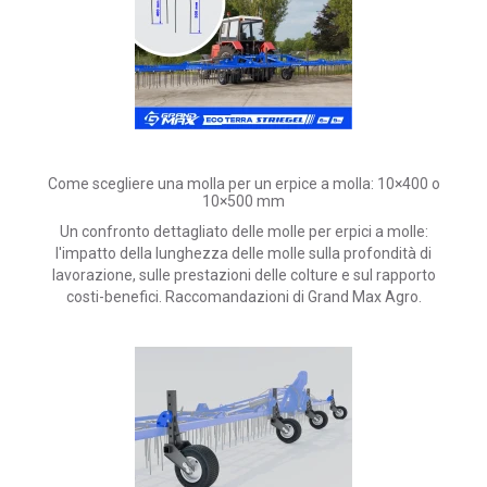
Come scegliere una molla per un erpice a molla: 10×400 o
10×500 mm
Un confronto dettagliato delle molle per erpici a molle:
l'impatto della lunghezza delle molle sulla profondità di
lavorazione, sulle prestazioni delle colture e sul rapporto
costi-benefici.
Raccomandazioni di Grand Max Agro.