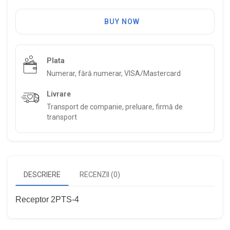
BUY NOW
Plata
Numerar, fără numerar, VISA/Mastercard
Livrare
Transport de companie, preluare, firmă de
transport
DESCRIERE
RECENZII (0)
Receptor 2PTS-4