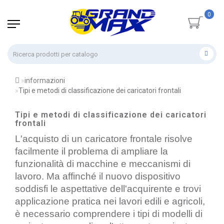
0
informazioni
Tipi e metodi di classificazione dei caricatori frontali
Tipi e metodi di classificazione dei caricatori
frontali
L'acquisto di un caricatore frontale risolve 
facilmente il problema di ampliare la 
funzionalità di macchine e meccanismi di 
lavoro. Ma affinché il nuovo dispositivo 
soddisfi le aspettative dell'acquirente e trovi 
applicazione pratica nei lavori edili e agricoli, 
è necessario comprendere i tipi di modelli di 