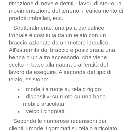
rimozione di neve e detriti, i lavori di sterro, la 
movimentazione del terreno, il caricamento di 
prodotti imballati, ecc.
   Strutturalmente, una pala caricatrice 
frontale è costituita da un telaio con un 
braccio azionato da un motore idraulico. 
All'estremità del braccio è posizionata una 
benna o un altro accessorio, che viene 
scelto in base alla natura e all'entità del 
lavoro da eseguire. A seconda del tipo di 
telaio, esistono:
  modelli a ruote su telaio rigido;
  dispositivi su ruote su una base 
mobile articolata;
  veicoli cingolati.
   Secondo le numerose recensioni dei 
clienti, i modelli gommati su telaio articolato 