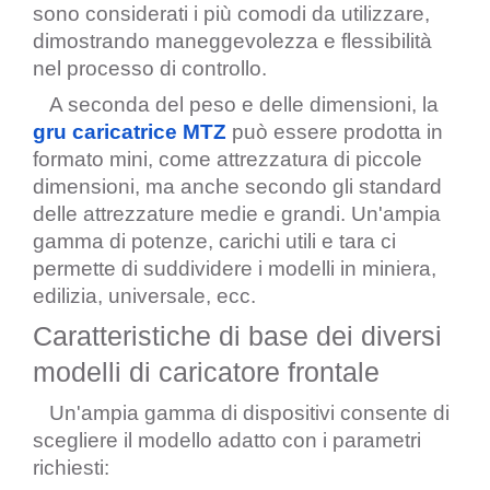
sono considerati i più comodi da utilizzare, 
dimostrando maneggevolezza e flessibilità 
nel processo di controllo.
   A seconda del peso e delle dimensioni, la 
gru caricatrice MTZ
 può essere prodotta in 
formato mini, come attrezzatura di piccole 
dimensioni, ma anche secondo gli standard 
delle attrezzature medie e grandi. Un'ampia 
gamma di potenze, carichi utili e tara ci 
permette di suddividere i modelli in miniera, 
edilizia, universale, ecc.
Caratteristiche di base dei diversi 
modelli di caricatore frontale
   Un'ampia gamma di dispositivi consente di 
scegliere il modello adatto con i parametri 
richiesti: