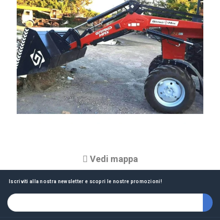
Vedi mappa
Iscriviti alla nostra newsletter e scopri le nostre promozioni!