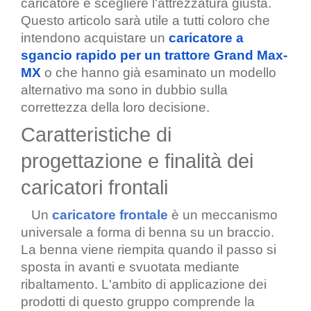
caricatore e scegliere l'attrezzatura giusta. 
Questo articolo sarà utile a tutti coloro che 
intendono acquistare un 
caricatore a 
sgancio rapido per un trattore Grand Max-
MX
 o che hanno già esaminato un modello 
alternativo ma sono in dubbio sulla 
correttezza della loro decisione.
Caratteristiche di 
progettazione e finalità dei 
caricatori frontali
   Un 
caricatore frontale
 è un meccanismo 
universale a forma di benna su un braccio. 
La benna viene riempita quando il passo si 
sposta in avanti e svuotata mediante 
ribaltamento. L'ambito di applicazione dei 
prodotti di questo gruppo comprende la 