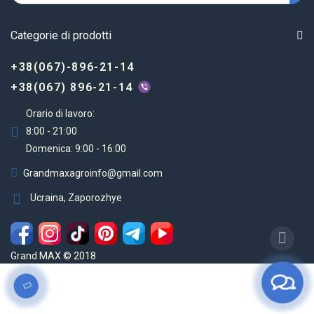
Categorie di prodotti
+38(067)-896-21-14
+38(067) 896-21-14
Orario di lavoro:
8:00 - 21:00
Domenica: 9:00 - 16:00
Grandmaxagroinfo@gmail.com
Ucraina, Zaporozhye
Grand MAX © 2018