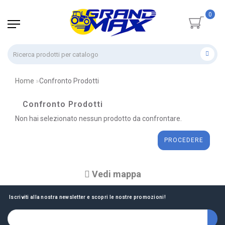
0
Home
Confronto Prodotti
Confronto Prodotti
Non hai selezionato nessun prodotto da confrontare.
PROCEDERE
Vedi mappa
Iscriviti alla nostra newsletter e scopri le nostre promozioni!