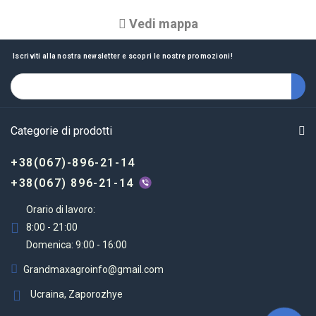
Vedi mappa
Iscriviti alla nostra newsletter e scopri le nostre promozioni!
Categorie di prodotti
+38(067)-896-21-14
+38(067) 896-21-14
Orario di lavoro:
8:00 - 21:00
Domenica: 9:00 - 16:00
Grandmaxagroinfo@gmail.com
Ucraina, Zaporozhye