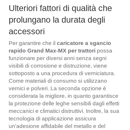
Ulteriori fattori di qualità che 
prolungano la durata degli 
accessori
Per garantire che il
caricatore a sgancio
rapido Grand Max-MX per trattori
possa
funzionare per diversi anni senza segni
visibili di corrosione e distruzione, viene
sottoposto a una procedura di verniciatura.
Come materiali di consumo si utilizzano
vernici e polveri. La seconda opzione è
considerata la migliore, in quanto garantisce
la protezione delle leghe sensibili dagli effetti
meccanici e climatici distruttivi. Inoltre, la sua
tecnologia di applicazione assicura
un'adesione affidabile del metallo e del