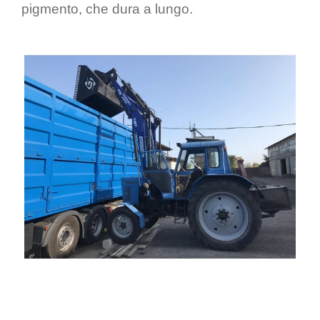
pigmento, che dura a lungo.