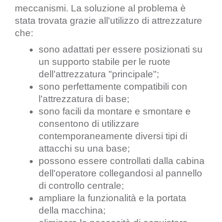
meccanismi. La soluzione al problema è 
stata trovata grazie all'utilizzo di attrezzature 
che:
sono adattati per essere posizionati su 
un supporto stabile per le ruote 
dell'attrezzatura "principale";
sono perfettamente compatibili con 
l'attrezzatura di base;
sono facili da montare e smontare e 
consentono di utilizzare 
contemporaneamente diversi tipi di 
attacchi su una base;
possono essere controllati dalla cabina 
dell'operatore collegandosi al pannello 
di controllo centrale;
ampliare la funzionalità e la portata 
della macchina;