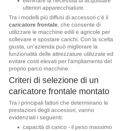
eliminare la necessità di acquistare 
ulteriori apparecchiature.
Tra i modelli più diffusi di accessori c'è il 
caricatore frontale
, che consente di 
utilizzare le macchine edili e agricole per 
sollevare e spostare carichi. Con la scelta 
giusta, un'azienda può migliorare la 
funzionalità delle attrezzature utilizzate ed 
evitare costi elevati per l'ampliamento del 
proprio parco macchine.
Criteri di selezione di un 
caricatore frontale montato
Tra i principali fattori che determinano le 
prestazioni degli accessori, vanno 
evidenziati i seguenti:
capacità di carico - il peso massimo 