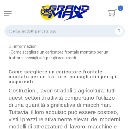
0
informazioni
Come scegliere un caricatore frontale montato per un
trattore: consigli utili per gli acquirenti
Come scegliere un caricatore frontale
montato per un trattore: consigli utili per gli
acquirenti
Costruzioni, lavori stradali o agricoltura: tutti 
questi settori di attività comportano l'utilizzo 
di una quantità significativa di macchinari. 
Tuttavia, il loro acquisto può essere costoso, 
visti i prezzi relativamente elevati dei moderni 
modelli di attrezzature di lavoro, macchine e 