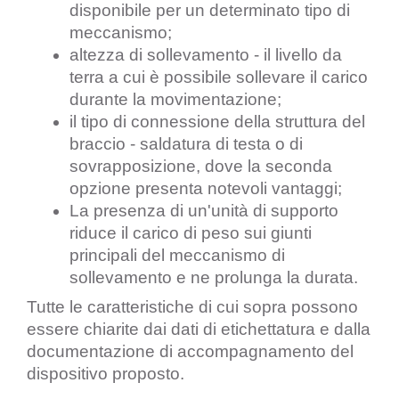
disponibile per un determinato tipo di 
meccanismo;
altezza di sollevamento - il livello da 
terra a cui è possibile sollevare il carico 
durante la movimentazione;
il tipo di connessione della struttura del 
braccio - saldatura di testa o di 
sovrapposizione, dove la seconda 
opzione presenta notevoli vantaggi;
La presenza di un'unità di supporto 
riduce il carico di peso sui giunti 
principali del meccanismo di 
sollevamento e ne prolunga la durata.
Tutte le caratteristiche di cui sopra possono 
essere chiarite dai dati di etichettatura e dalla 
documentazione di accompagnamento del 
dispositivo proposto.