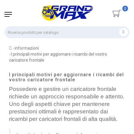
0
informazioni
I principali motivi per aggiornare i ricambi del vostro
caricatore frontale
I principali motivi per aggiornare i ricambi del
vostro caricatore frontale
Possedere e gestire un caricatore frontale
richiede un approccio responsabile e attento.
Uno degli aspetti chiave per mantenere
prestazioni ottimali è rappresentato dai
ricambi per caricatori frontali di alta qualità.