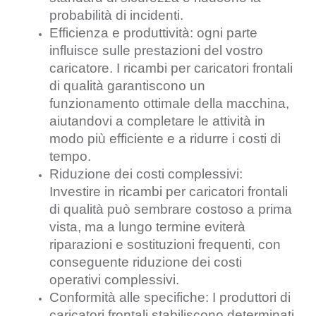
probabilità di incidenti.
Efficienza e produttività: ogni parte
influisce sulle prestazioni del vostro
caricatore. I ricambi per caricatori frontali
di qualità garantiscono un
funzionamento ottimale della macchina,
aiutandovi a completare le attività in
modo più efficiente e a ridurre i costi di
tempo.
Riduzione dei costi complessivi:
Investire in ricambi per caricatori frontali
di qualità può sembrare costoso a prima
vista, ma a lungo termine eviterà
riparazioni e sostituzioni frequenti, con
conseguente riduzione dei costi
operativi complessivi.
Conformità alle specifiche: I produttori di
caricatori frontali stabiliscono determinati