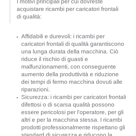
I motivi principali per cui dovreste
acquistare ricambi per caricatori frontali
di qualità:
Affidabili e durevoli: i ricambi per
caricatori frontali di qualità garantiscono
una lunga durata della macchina. Ciò
riduce il rischio di guasti e
malfunzionamenti, con conseguente
aumento della produttività e riduzione
dei tempi di fermo macchina dovuti alle
riparazioni.
Sicurezza: i ricambi per caricatori frontali
difettosi o di scarsa qualità possono
essere pericolosi per l'operatore, per gli
altri e per la macchina stessa. I ricambi
prodotti professionalmente rispettano gli
standard di sicurezza e riducono la