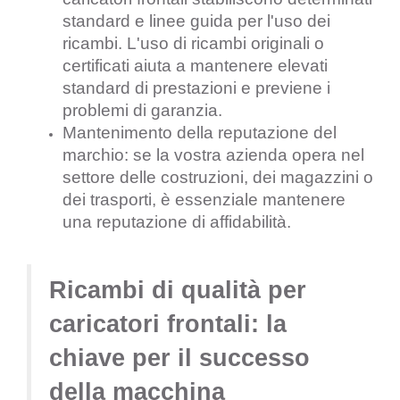
standard e linee guida per l'uso dei
ricambi. L'uso di ricambi originali o
certificati aiuta a mantenere elevati
standard di prestazioni e previene i
problemi di garanzia.
Mantenimento della reputazione del
marchio: se la vostra azienda opera nel
settore delle costruzioni, dei magazzini o
dei trasporti, è essenziale mantenere
una reputazione di affidabilità.
Ricambi di qualità per
caricatori frontali: la
chiave per il successo
della macchina