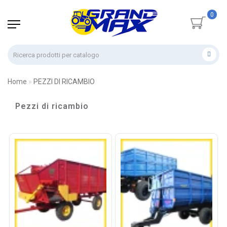
0
Home
PEZZI DI RICAMBIO
Pezzi di ricambio