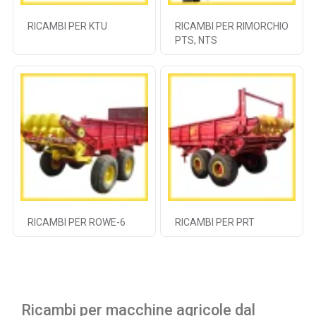
RICAMBI PER KTU
RICAMBI PER RIMORCHIO
PTS, NTS
RICAMBI PER ROWE-6
RICAMBI PER PRT
Ricambi per macchine agricole dal