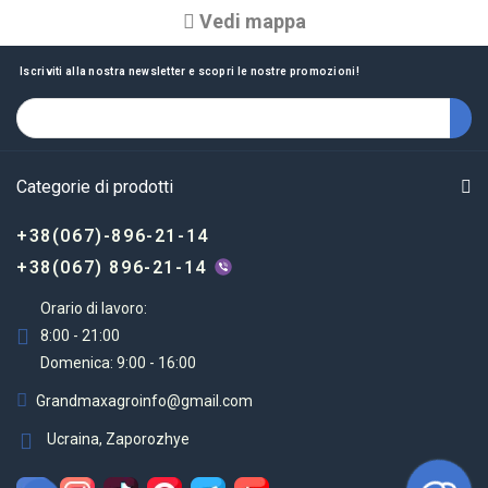
Vedi mappa
Iscriviti alla nostra newsletter e scopri le nostre promozioni!
Categorie di prodotti
+38(067)-896-21-14
+38(067) 896-21-14
Orario di lavoro:
8:00 - 21:00
Domenica: 9:00 - 16:00
Grandmaxagroinfo@gmail.com
Ucraina, Zaporozhye