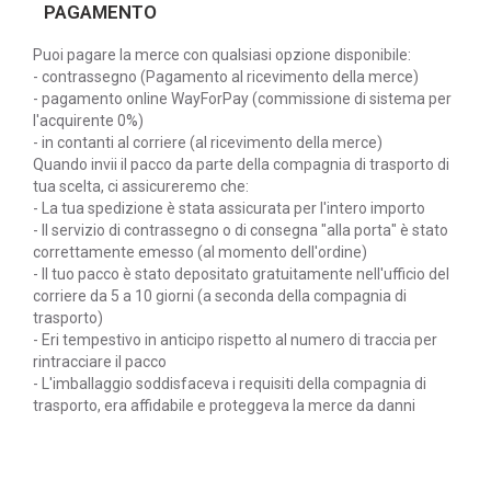
PAGAMENTO
Puoi pagare la merce con qualsiasi opzione disponibile:
- contrassegno (Pagamento al ricevimento della merce)
- pagamento online WayForPay (commissione di sistema per
l'acquirente 0%)
- in contanti al corriere (al ricevimento della merce)
Quando invii il pacco da parte della compagnia di trasporto di
tua scelta, ci assicureremo che:
- La tua spedizione è stata assicurata per l'intero importo
- Il servizio di contrassegno o di consegna "alla porta" è stato
correttamente emesso (al momento dell'ordine)
- Il tuo pacco è stato depositato gratuitamente nell'ufficio del
corriere da 5 a 10 giorni (a seconda della compagnia di
trasporto)
- Eri tempestivo in anticipo rispetto al numero di traccia per
rintracciare il pacco
- L'imballaggio soddisfaceva i requisiti della compagnia di
trasporto, era affidabile e proteggeva la merce da danni