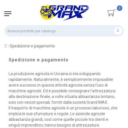
0
Spedizione e pagamento
Spedizione e pagamento
La produzione agricola in Ucraina si sta sviluppando
rapidamente. Naturalmente, è semplicemente impossibile
avere successo in questa attività agricola senza l'uso di
macchine agricole. Ed è possibile consegnare l'attrezzatura
alla destinazione finale, a volte situata abbastanza lontano,
solo con veicoli speciali, forniti dalla società Grand MAX.
Il trasporto di macchine agricole è un processo laborioso, che
implica le sue sfumature e regole. Le aziende agricole
abbastanza grandi, così come quelle piccole tra clienti e
singoli imprenditori, hanno bisogno di attrezzature.