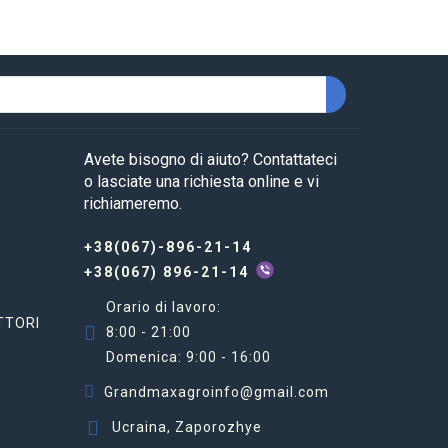
Avete bisogno di aiuto? Contattateci
o lasciate una richiesta online e vi
richiameremo.
+38(067)-896-21-14
+38(067) 896-21-14
Orario di lavoro:
TTORI
8:00 - 21:00
Domenica: 9:00 - 16:00
Grandmaxagroinfo@gmail.com
Ucraina, Zaporozhye