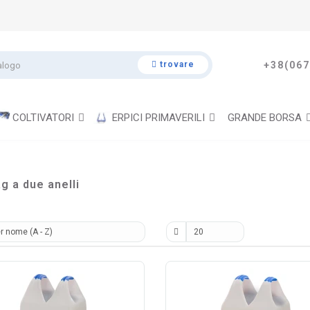
trovare
+38(067
COLTIVATORI
ERPICI PRIMAVERILI
GRANDE BORSA
g a due anelli