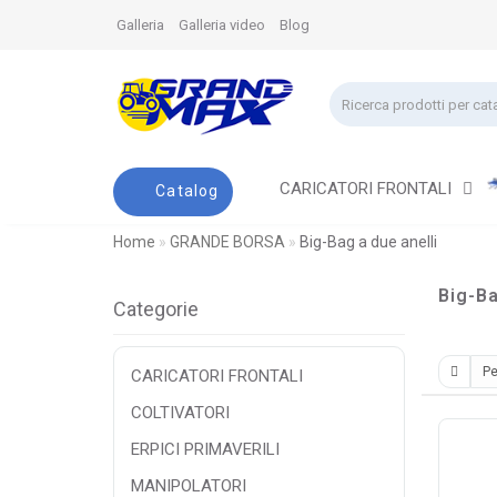
Galleria
Galleria video
Blog
CARICATORI FRONTALI
Catalog
Home
GRANDE BORSA
Big-Bag a due anelli
Big-Ba
Categorie
CARICATORI FRONTALI
COLTIVATORI
ERPICI PRIMAVERILI
MANIPOLATORI