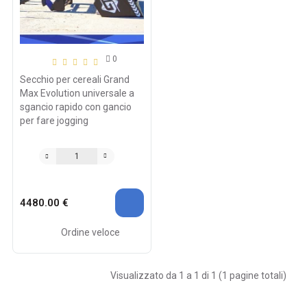
0
Secchio per cereali Grand
Max Evolution universale a
sgancio rapido con gancio
per fare jogging
4480.00 €
Ordine veloce
Visualizzato da 1 a 1 di 1 (1 pagine totali)