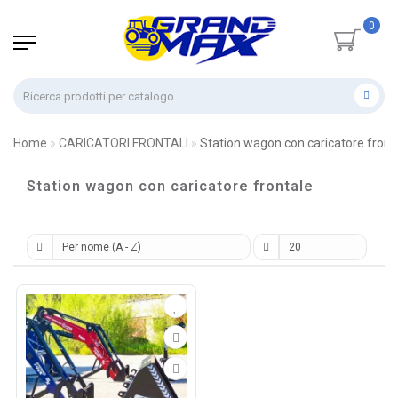
0
Home
CARICATORI FRONTALI
Station wagon con caricatore front
Station wagon con caricatore frontale