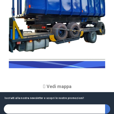
Vedi mappa
Iscriviti alla nostra newsletter e scopri le nostre promozioni!