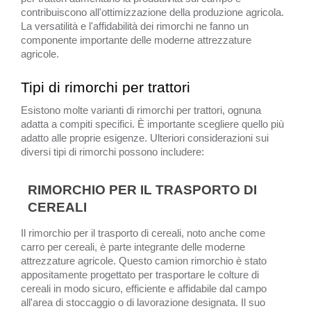
contribuiscono all'ottimizzazione della produzione agricola.
La versatilità e l'affidabilità dei rimorchi ne fanno un
componente importante delle moderne attrezzature
agricole.
Tipi di rimorchi per trattori
Esistono molte varianti di rimorchi per trattori, ognuna
adatta a compiti specifici. È importante scegliere quello più
adatto alle proprie esigenze. Ulteriori considerazioni sui
diversi tipi di rimorchi possono includere:
RIMORCHIO PER IL TRASPORTO DI
CEREALI
Il rimorchio per il trasporto di cereali, noto anche come
carro per cereali, è parte integrante delle moderne
attrezzature agricole. Questo camion rimorchio è stato
appositamente progettato per trasportare le colture di
cereali in modo sicuro, efficiente e affidabile dal campo
all'area di stoccaggio o di lavorazione designata. Il suo