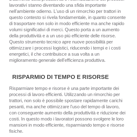
lavorativi stanno diventando una sfida importante
nell'ambiente odierno. L'uso di un rimorchio per trattori in
questo contesto si rivela fondamentale, in quanto consente
di trasportare non solo in modo efficiente ma anche rapido
volumi significativi di merci. Questo porta a un aumento
della produttività e a un uso più efficiente delle risorse.
Questo strumento tecnico apre nuove possibilità per
ottimizzare i processi logistici, riducendo i tempi e i costi
energetici, il che contribuisce a sua volta a un
miglioramento generale dell'efficienza produttiva.
RISPARMIO DI TEMPO E RISORSE
Risparmiare tempo e risorse è una parte importante dei
processi di lavoro efficienti. Utilizzando un rimorchio per
trattori, non solo è possibile spostare rapidamente carichi
pesanti, ma anche ottimizzare l'uso del tempo di lavoro,
con conseguente aumento della produttività e riduzione dei
costi. In questo modo i lavoratori possono svolgere le loro
mansioni in modo efficiente, risparmiando tempo e risorse
fisiche.