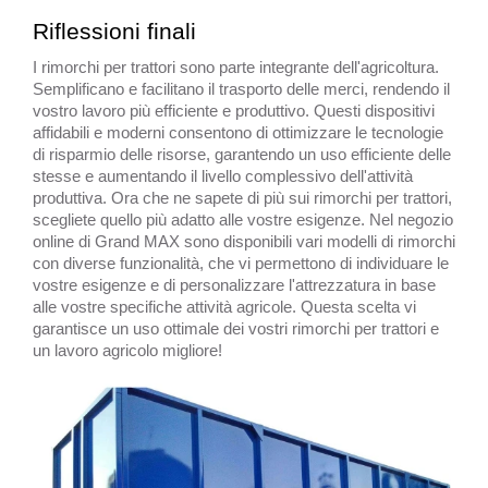
Riflessioni finali
I rimorchi per trattori sono parte integrante dell'agricoltura.
Semplificano e facilitano il trasporto delle merci, rendendo il
vostro lavoro più efficiente e produttivo. Questi dispositivi
affidabili e moderni consentono di ottimizzare le tecnologie
di risparmio delle risorse, garantendo un uso efficiente delle
stesse e aumentando il livello complessivo dell'attività
produttiva. Ora che ne sapete di più sui rimorchi per trattori,
scegliete quello più adatto alle vostre esigenze. Nel negozio
online di Grand MAX sono disponibili vari modelli di rimorchi
con diverse funzionalità, che vi permettono di individuare le
vostre esigenze e di personalizzare l'attrezzatura in base
alle vostre specifiche attività agricole. Questa scelta vi
garantisce un uso ottimale dei vostri rimorchi per trattori e
un lavoro agricolo migliore!