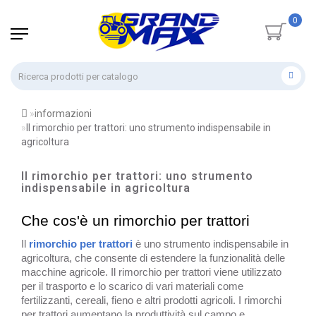
0
informazioni
Il rimorchio per trattori: uno strumento indispensabile in
agricoltura
Il rimorchio per trattori: uno strumento
indispensabile in agricoltura
Che cos'è un rimorchio per trattori
Il
rimorchio per trattori
è uno strumento indispensabile in
agricoltura, che consente di estendere la funzionalità delle
macchine agricole. Il rimorchio per trattori viene utilizzato
per il trasporto e lo scarico di vari materiali come
fertilizzanti, cereali, fieno e altri prodotti agricoli. I rimorchi
per trattori aumentano la produttività sul campo e