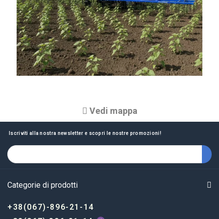
Vedi mappa
Iscriviti alla nostra newsletter e scopri le nostre promozioni!
Categorie di prodotti
+38(067)-896-21-14