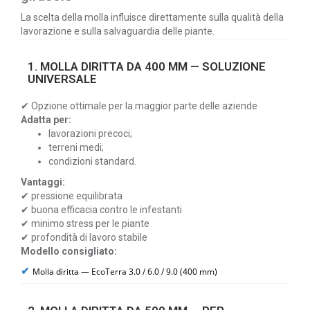
La scelta della molla influisce direttamente sulla qualità della
lavorazione e sulla salvaguardia delle piante.
1. MOLLA DIRITTA DA 400 MM — SOLUZIONE
UNIVERSALE
✔ Opzione ottimale per la maggior parte delle aziende
Adatta per:
lavorazioni precoci;
terreni medi;
condizioni standard.
Vantaggi:
✔ pressione equilibrata
✔ buona efficacia contro le infestanti
✔ minimo stress per le piante
✔ profondità di lavoro stabile
Modello consigliato:
✔
Molla diritta — EcoTerra 3.0 / 6.0 / 9.0 (400 mm)