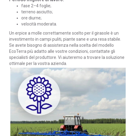
fase 2–4 foglie;
terreno asciutto;
ore diurne;
velocità moderata.
Un erpice a molle correttamente scelto per il girasole è un
investimento in campi puliti, piante sane e una resa stabile.
Se avete bisogno di assistenza nella scelta del modello
EcoTerra più adatto alle vostre condizioni, contattate gli
specialisti del produttore. Vi aiuteremo a trovare la soluzione
ottimale per la vostra azienda.