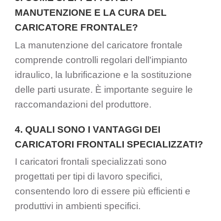
MANUTENZIONE E LA CURA DEL
CARICATORE FRONTALE?
La manutenzione del caricatore frontale
comprende controlli regolari dell'impianto
idraulico, la lubrificazione e la sostituzione
delle parti usurate. È importante seguire le
raccomandazioni del produttore.
4. QUALI SONO I VANTAGGI DEI
CARICATORI FRONTALI SPECIALIZZATI?
I caricatori frontali specializzati sono
progettati per tipi di lavoro specifici,
consentendo loro di essere più efficienti e
produttivi in ambienti specifici.