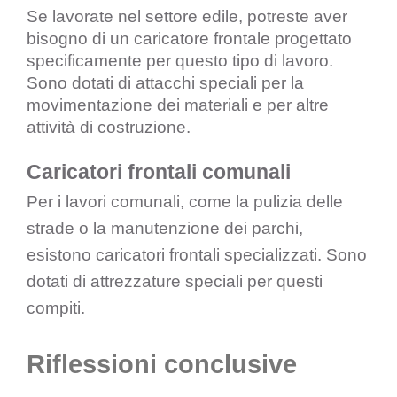
Se lavorate nel settore edile, potreste aver
bisogno di un caricatore frontale progettato
specificamente per questo tipo di lavoro.
Sono dotati di attacchi speciali per la
movimentazione dei materiali e per altre
attività di costruzione.
Caricatori frontali comunali
Per i lavori comunali, come la pulizia delle
strade o la manutenzione dei parchi,
esistono caricatori frontali specializzati. Sono
dotati di attrezzature speciali per questi
compiti.
Riflessioni conclusive