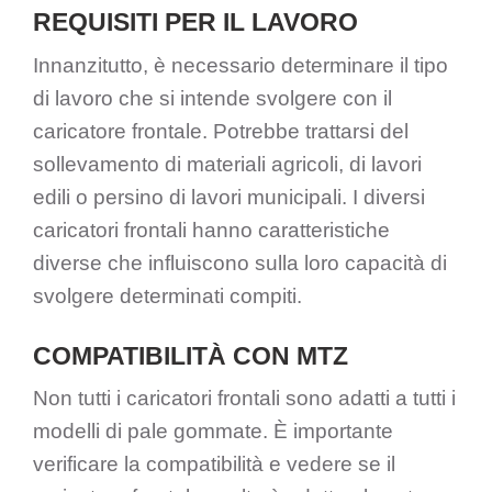
REQUISITI PER IL LAVORO
Innanzitutto, è necessario determinare il tipo
di lavoro che si intende svolgere con il
caricatore frontale. Potrebbe trattarsi del
sollevamento di materiali agricoli, di lavori
edili o persino di lavori municipali. I diversi
caricatori frontali hanno caratteristiche
diverse che influiscono sulla loro capacità di
svolgere determinati compiti.
COMPATIBILITÀ CON MTZ
Non tutti i caricatori frontali sono adatti a tutti i
modelli di pale gommate. È importante
verificare la compatibilità e vedere se il