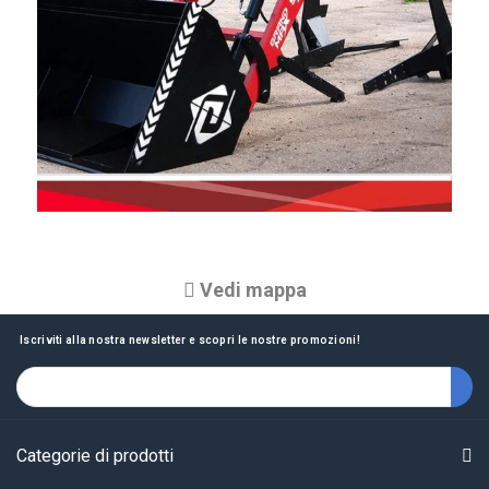
Vedi mappa
Iscriviti alla nostra newsletter e scopri le nostre promozioni!
Categorie di prodotti