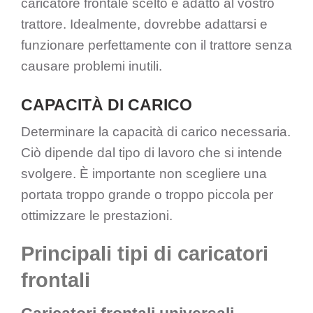
caricatore frontale scelto è adatto al vostro
trattore. Idealmente, dovrebbe adattarsi e
funzionare perfettamente con il trattore senza
causare problemi inutili.
CAPACITÀ DI CARICO
Determinare la capacità di carico necessaria.
Ciò dipende dal tipo di lavoro che si intende
svolgere. È importante non scegliere una
portata troppo grande o troppo piccola per
ottimizzare le prestazioni.
Principali tipi di caricatori
frontali