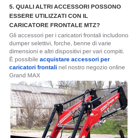
5. QUALI ALTRI ACCESSORI POSSONO
ESSERE UTILIZZATI CON IL
CARICATORE FRONTALE MTZ?
Gli accessori per i caricatori frontali includono
dumper selettivi, forche, benne di varie
dimensioni e altri dispositivi per vari compiti.
È possibile
acquistare accessori per
caricatori frontali
nel nostro negozio online
Grand MAX