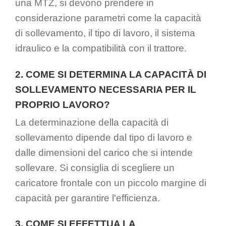
una MTZ, si devono prendere in
considerazione parametri come la capacità
di sollevamento, il tipo di lavoro, il sistema
idraulico e la compatibilità con il trattore.
2. COME SI DETERMINA LA CAPACITÀ DI
SOLLEVAMENTO NECESSARIA PER IL
PROPRIO LAVORO?
La determinazione della capacità di
sollevamento dipende dal tipo di lavoro e
dalle dimensioni del carico che si intende
sollevare. Si consiglia di scegliere un
caricatore frontale con un piccolo margine di
capacità per garantire l'efficienza.
3. COME SI EFFETTUA LA