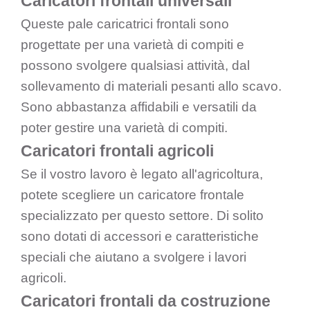
Caricatori frontali universali
Queste pale caricatrici frontali sono
progettate per una varietà di compiti e
possono svolgere qualsiasi attività, dal
sollevamento di materiali pesanti allo scavo.
Sono abbastanza affidabili e versatili da
poter gestire una varietà di compiti.
Caricatori frontali agricoli
Se il vostro lavoro è legato all'agricoltura,
potete scegliere un caricatore frontale
specializzato per questo settore. Di solito
sono dotati di accessori e caratteristiche
speciali che aiutano a svolgere i lavori
agricoli.
Caricatori frontali da costruzione