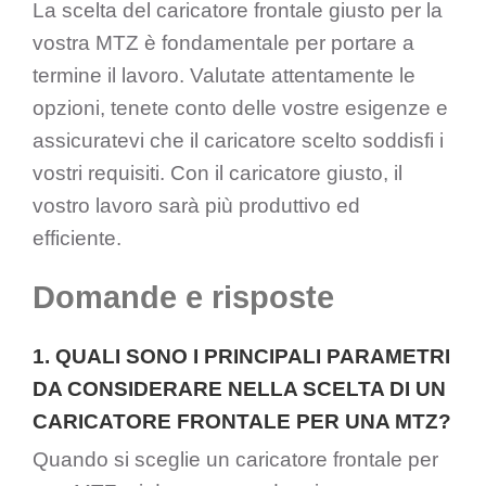
La scelta del caricatore frontale giusto per la
vostra MTZ è fondamentale per portare a
termine il lavoro. Valutate attentamente le
opzioni, tenete conto delle vostre esigenze e
assicuratevi che il caricatore scelto soddisfi i
vostri requisiti. Con il caricatore giusto, il
vostro lavoro sarà più produttivo ed
efficiente.
Domande e risposte
1. QUALI SONO I PRINCIPALI PARAMETRI
DA CONSIDERARE NELLA SCELTA DI UN
CARICATORE FRONTALE PER UNA MTZ?
Quando si sceglie un caricatore frontale per