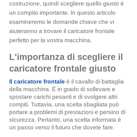
costruzione, quindi scegliere quello giusto è
un compito importante. In questo articolo
esamineremo le domande chiave che vi
aiuteranno a trovare il caricatore frontale
perfetto per la vostra macchina.
L'importanza di scegliere il
caricatore frontale giusto
Il caricatore frontale
è il cavallo di battaglia
della macchina. È in grado di sollevare e
spostare carichi pesanti e di svolgere altri
compiti. Tuttavia, una scelta sbagliata può
portare a problemi di prestazioni e persino di
sicurezza. Pertanto, una scelta informata è
un passo verso il futuro che dovete fare.