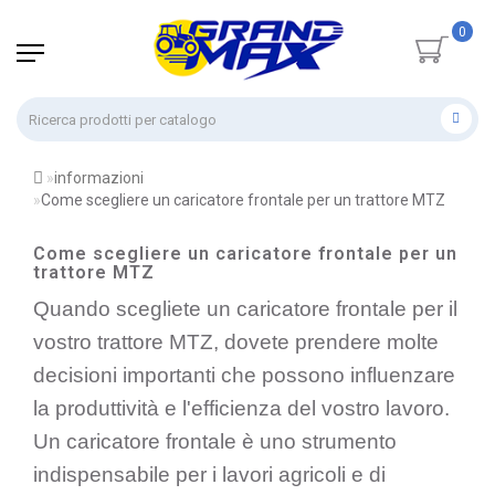
0
informazioni
Come scegliere un caricatore frontale per un trattore MTZ
Come scegliere un caricatore frontale per un
trattore MTZ
Quando scegliete un caricatore frontale per il
vostro trattore MTZ, dovete prendere molte
decisioni importanti che possono influenzare
la produttività e l'efficienza del vostro lavoro.
Un caricatore frontale è uno strumento
indispensabile per i lavori agricoli e di