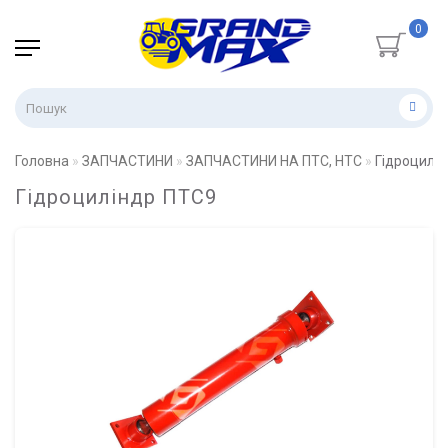
0
Головна
ЗАПЧАСТИНИ
ЗАПЧАСТИНИ НА ПТС, НТС
Гідроцилі
Гідроциліндр ПТС9