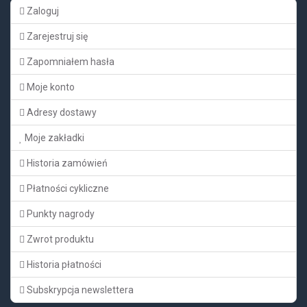
Zaloguj
Zarejestruj się
Zapomniałem hasła
Moje konto
Adresy dostawy
Moje zakładki
Historia zamówień
Płatności cykliczne
Punkty nagrody
Zwrot produktu
Historia płatności
Subskrypcja newslettera