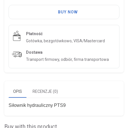
BUY NOW
Płatność
Gotówka, bezgotówkowo, VISA/Mastercard
Dostawa
Transport firmowy, odbiór, firma transportowa
OPIS
RECENZJE (0)
Siłownik hydrauliczny PTS9
Buy with this product