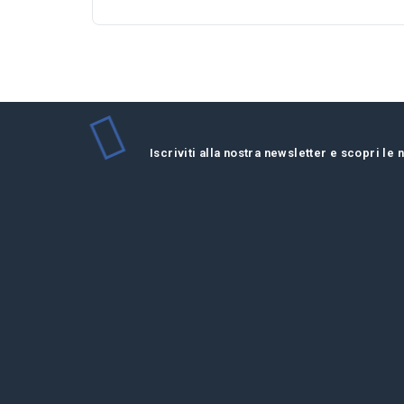
Iscriviti alla nostra newsletter e scopri le