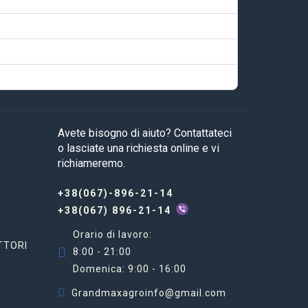
Avete bisogno di aiuto? Contattateci
o lasciate una richiesta online e vi
richiameremo.
+38(067)-896-21-14
+38(067) 896-21-14
Orario di lavoro:
TTORI
8:00 - 21:00
Domenica: 9:00 - 16:00
Grandmaxagroinfo@gmail.com