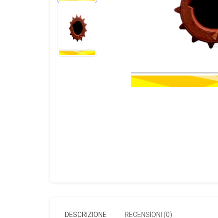
DESCRIZIONE
RECENSIONI (0)