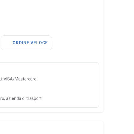
ORDINE VELOCE
ti, VISA/Mastercard
ro, azienda di trasporti