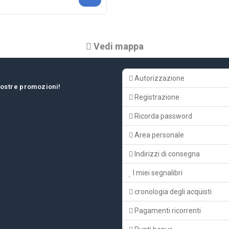
Vedi mappa
Autorizzazione
 nostre promozioni!
Registrazione
Ricorda password
Area personale
Indirizzi di consegna
I miei segnalibri
cronologia degli acquisti
Pagamenti ricorrenti