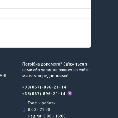
Потрібна допомога? Зв'яжіться з
нами або залиште заявку на сайті і
ми вам передзвонимо!
АЧІ
+38(067)-896-21-14
+38(067) 896-21-14
Графік роботи:
8:00 - 21:00
Неділя: 9:00 - 16:00