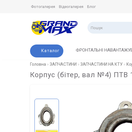
Фотогалерея
Відеогалерея
Блог
ФРОНТАЛЬНІ НАВАНТАЖУ
Каталог
Головна
ЗАПЧАСТИНИ
ЗАПЧАСТИНИ НА КТУ
Ко
Корпус (бітер, вал №4) ПТВ