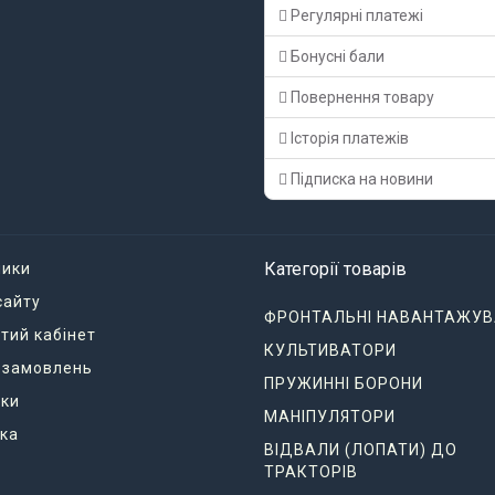
Регулярні платежі
Бонусні бали
Повернення товару
Історія платежів
Підписка на новини
Категорії товарів
ники
сайту
ФРОНТАЛЬНІ НАВАНТАЖУВ
тий кабінет
КУЛЬТИВАТОРИ
я замовлень
ПРУЖИННІ БОРОНИ
ки
МАНІПУЛЯТОРИ
ка
ВІДВАЛИ (ЛОПАТИ) ДО
ТРАКТОРІВ