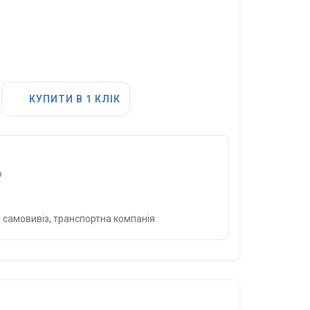
КУПИТИ В 1 КЛІК
о
 самовивіз, транспортна компанія