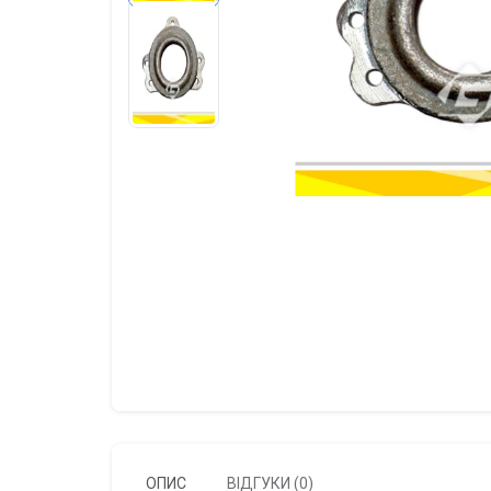
ОПИС
ВІДГУКИ (0)