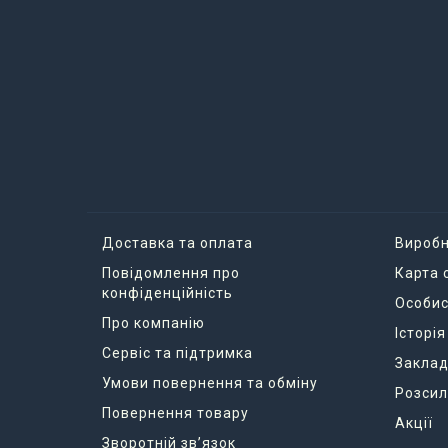
Доставка та оплата
Вироб
Повідомлення про
Карта 
конфіденційність
Особис
Про компанію
Історі
Сервіс та підтримка
Заклад
Умови повернення та обміну
Розсил
Повернення товару
Акції
Зворотній зв’язок