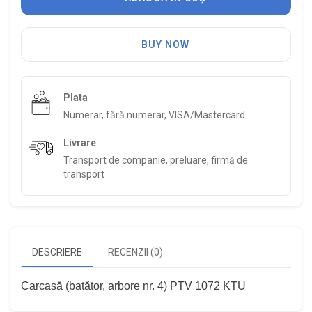
BUY NOW
Plata
Numerar, fără numerar, VISA/Mastercard
Livrare
Transport de companie, preluare, firmă de
transport
DESCRIERE
RECENZII (0)
Carcasă (batător, arbore nr. 4) PTV 1072 KTU