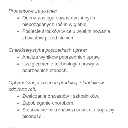
Procentowe zatykanie:
Ocena zasięgu chwastów i innych 
niepożądanych roślin w glebie.
Podjęcie środków w celu wyeliminowania 
chwastów przed siewem.
Charakterystyka poprzednich upraw:
Analiza wyników poprzednich upraw.
Uwzględnienie technologii uprawy w 
poprzednich etapach.
Optymalizacja procesu produkcji składników 
odżywczych:
Zwalczanie chwastów i szkodników.
Zapobieganie chorobom.
Stosowanie mikronawozów w celu poprawy 
płodności.