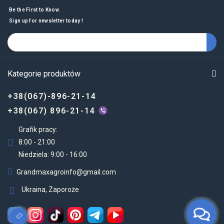
Be the First to Know.
Sign up for newsletter today !
Kategorie produktów
+38(067)-896-21-14
+38(067) 896-21-14
Grafik pracy:
8:00 - 21:00
Niedziela: 9:00 - 16:00
Grandmaxagroinfo@gmail.com
Ukraina, Zaporoże