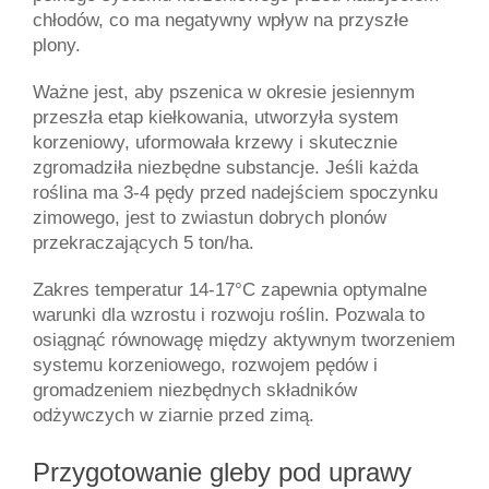
chłodów, co ma negatywny wpływ na przyszłe 
plony.
Ważne jest, aby pszenica w okresie jesiennym 
przeszła etap kiełkowania, utworzyła system 
korzeniowy, uformowała krzewy i skutecznie 
zgromadziła niezbędne substancje. Jeśli każda 
roślina ma 3-4 pędy przed nadejściem spoczynku 
zimowego, jest to zwiastun dobrych plonów 
przekraczających 5 ton/ha.
Zakres temperatur 14-17°C zapewnia optymalne 
warunki dla wzrostu i rozwoju roślin. Pozwala to 
osiągnąć równowagę między aktywnym tworzeniem 
systemu korzeniowego, rozwojem pędów i 
gromadzeniem niezbędnych składników 
odżywczych w ziarnie przed zimą.
Przygotowanie gleby pod uprawy 