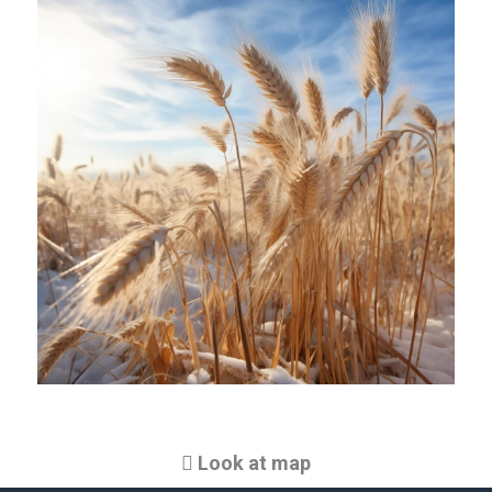
Look at map