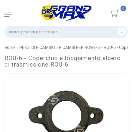
0
Home
PEZZI DI RICAMBIO
RICAMBI PER ROWE-6
ROU-6 - Coperc
ROU-6 - Coperchio alloggiamento albero
di trasmissione ROU-6