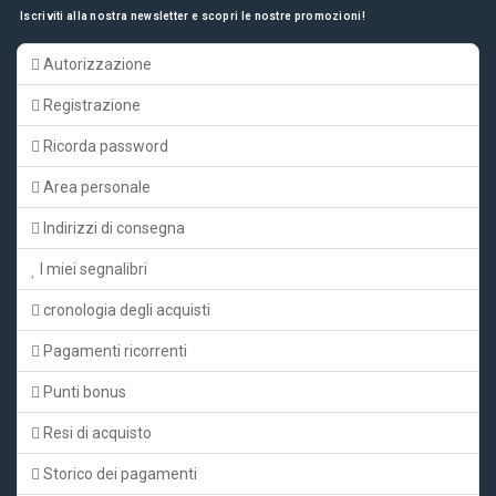
Iscriviti alla nostra newsletter e scopri le nostre promozioni!
Autorizzazione
Registrazione
Ricorda password
Area personale
Indirizzi di consegna
I miei segnalibri
cronologia degli acquisti
Pagamenti ricorrenti
Punti bonus
Resi di acquisto
Storico dei pagamenti