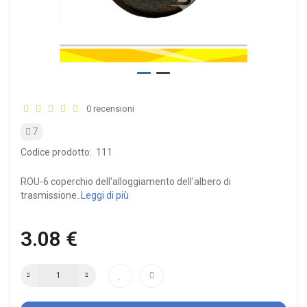
0 recensioni
7
Codice prodotto:
111
ROU-6 coperchio dell'alloggiamento dell'albero di
trasmissione..
Leggi di più
3.08 €