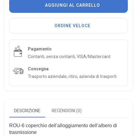
AGGIUNGI AL CARRELLO
ORDINE VELOCE
Pagamento
Contanti, senza contanti, VISA/Mastercard
Consegna
Trasporto aziendale, ritiro, azienda di trasporti
DESCRIZIONE
RECENSIONI (0)
ROU-6 coperchio dell'alloggiamento dell'albero di
trasmissione