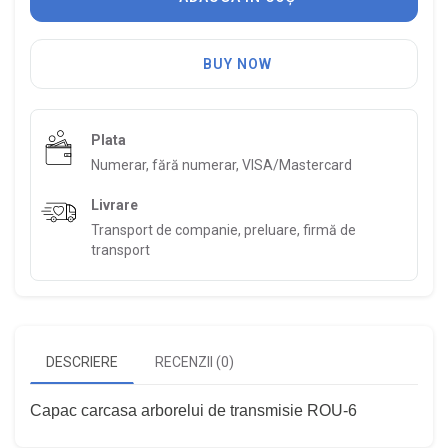
BUY NOW
Plata
Numerar, fără numerar, VISA/Mastercard
Livrare
Transport de companie, preluare, firmă de
transport
DESCRIERE
RECENZII (0)
Capac carcasa arborelui de transmisie ROU-6