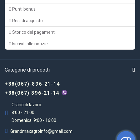
Punti bonus
Resi di acquisto
Storico dei pagamenti
Iscriviti alle notizie
Categorie di prodotti
+38(067)-896-21-14
+38(067) 896-21-14
Orario di lavoro:
8:00 - 21:00
Domenica: 9:00 - 16:00
Grandmaxagroinfo@gmail.com