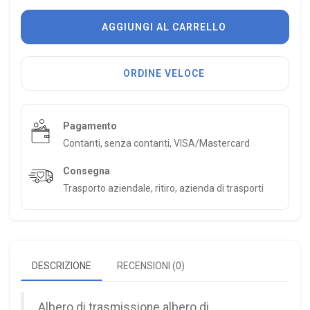
AGGIUNGI AL CARRELLO
ORDINE VELOCE
Pagamento
Contanti, senza contanti, VISA/Mastercard
Consegna
Trasporto aziendale, ritiro, azienda di trasporti
DESCRIZIONE
RECENSIONI (0)
Albero di trasmissione albero di