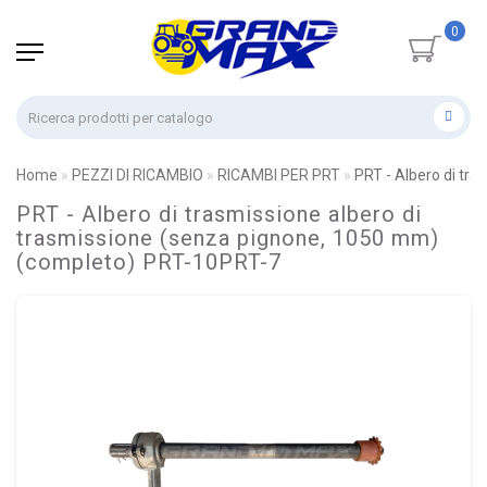
0
Home
PEZZI DI RICAMBIO
RICAMBI PER PRT
PRT - Albero di tr
PRT - Albero di trasmissione albero di
trasmissione (senza pignone, 1050 mm)
(completo) PRT-10PRT-7