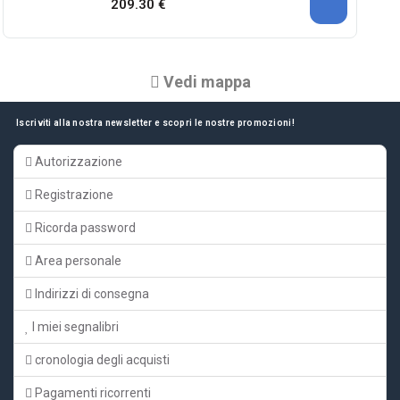
209.30 €
Vedi mappa
Iscriviti alla nostra newsletter e scopri le nostre promozioni!
Autorizzazione
Registrazione
Ricorda password
Area personale
Indirizzi di consegna
I miei segnalibri
cronologia degli acquisti
Pagamenti ricorrenti