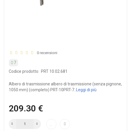
0 recensioni
7
Codice prodotto:
PRT 10.02.681
Albero di trasmissione albero di trasmissione (senza pignone,
1050 mm) (completo) PRT-10PRT-7..
Leggi di più
209.30 €